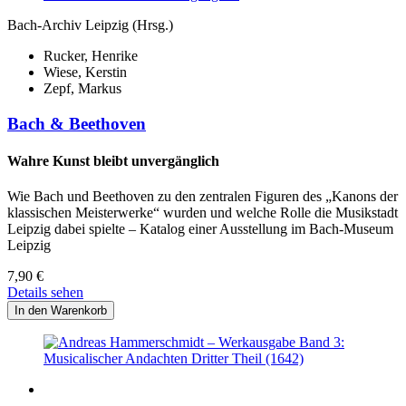
Bach-Archiv Leipzig (Hrsg.)
Rucker, Henrike
Wiese, Kerstin
Zepf, Markus
Bach & Beethoven
Wahre Kunst bleibt unvergänglich
Wie Bach und Beethoven zu den zentralen Figuren des „Kanons der
klassischen Meisterwerke“ wurden und welche Rolle die Musikstadt
Leipzig dabei spielte – Katalog einer Ausstellung im Bach-Museum
Leipzig
7,90
€
Details sehen