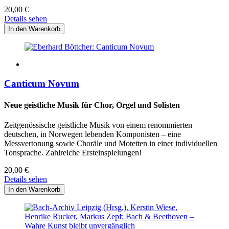
20,00
€
Details sehen
Canticum Novum
Neue geistliche Musik für Chor, Orgel und Solisten
Zeitgenössische geistliche Musik von einem renommierten
deutschen, in Norwegen lebenden Komponisten – eine
Messvertonung sowie Choräle und Motetten in einer individuellen
Tonsprache. Zahlreiche Ersteinspielungen!
20,00
€
Details sehen