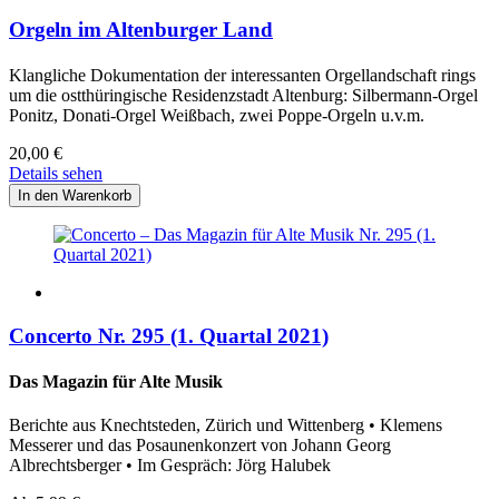
Orgeln im Altenburger Land
Klangliche Dokumentation der interessanten Orgellandschaft rings
um die ostthüringische Residenzstadt Altenburg: Silbermann-Orgel
Ponitz, Donati-Orgel Weißbach, zwei Poppe-Orgeln u.v.m.
20,00
€
Details sehen
Concerto Nr. 295 (1. Quartal 2021)
Das Magazin für Alte Musik
Berichte aus Knechtsteden, Zürich und Wittenberg • Klemens
Messerer und das Posaunenkonzert von Johann Georg
Albrechtsberger • Im Gespräch: Jörg Halubek