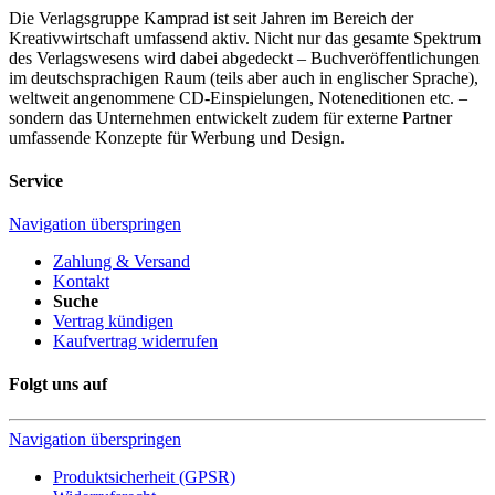
Die Verlagsgruppe Kamprad ist seit Jahren im Bereich der
Kreativwirtschaft umfassend aktiv. Nicht nur das gesamte Spektrum
des Verlagswesens wird dabei abgedeckt – Buchveröffentlichungen
im deutschsprachigen Raum (teils aber auch in englischer Sprache),
weltweit angenommene CD-Einspielungen, Noteneditionen etc. –
sondern das Unternehmen entwickelt zudem für externe Partner
umfassende Konzepte für Werbung und Design.
Service
Navigation überspringen
Zahlung & Versand
Kontakt
Suche
Vertrag kündigen
Kaufvertrag widerrufen
Folgt uns auf
Navigation überspringen
Produktsicherheit (GPSR)