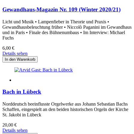
Gewandhaus-Magazin Nr. 109 (Winter 2020/21)
Licht und Musik • Lampenfieber in Theorie und Praxis •
Gewandhausbeleuchtung früher • Niccolò Paganini im Gewandhaus
und in Paris • Finale des Bühnenumbaus • Im Interview: Michael
Fuchs
6,00
€
Details sehen
Bach in Lübeck
Norddeutsch beeinflusste Orgelwerke aus Johann Sebastian Bachs
Schaffen, eingespielt an den beiden historischen Orgeln der Kirche
St. Jakobi in Lübeck
20,00
€
Details sehen