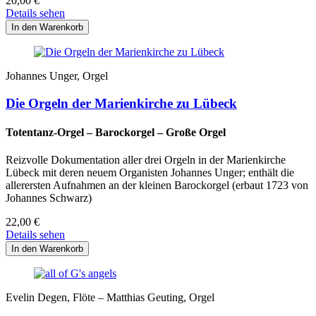
20,00
€
Details sehen
Johannes Unger, Orgel
Die Orgeln der Marienkirche zu Lübeck
Totentanz-Orgel – Barockorgel – Große Orgel
Reizvolle Dokumentation aller drei Orgeln in der Marienkirche
Lübeck mit deren neuem Organisten Johannes Unger; enthält die
allerersten Aufnahmen an der kleinen Barockorgel (erbaut 1723 von
Johannes Schwarz)
22,00
€
Details sehen
Evelin Degen, Flöte – Matthias Geuting, Orgel