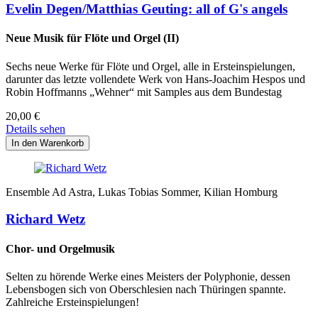
Evelin Degen/Matthias Geuting: all of G's angels
Neue Musik für Flöte und Orgel (II)
Sechs neue Werke für Flöte und Orgel, alle in Ersteinspielungen,
darunter das letzte vollendete Werk von Hans-Joachim Hespos und
Robin Hoffmanns „Wehner“ mit Samples aus dem Bundestag
20,00
€
Details sehen
Ensemble Ad Astra, Lukas Tobias Sommer, Kilian Homburg
Richard Wetz
Chor- und Orgelmusik
Selten zu hörende Werke eines Meisters der Polyphonie, dessen
Lebensbogen sich von Oberschlesien nach Thüringen spannte.
Zahlreiche Ersteinspielungen!