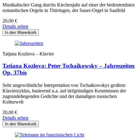
Musikalischer Gang durchs Kirchenjahr auf einer der bedeutendsten
romantischen Orgeln in Thüringen, der Sauer-Orgel in Saalfeld
20,00
€
Details sehen
Tatjana Kozlova – Klavier
Tatiana Kozlova: Peter Tschaikowsky – Jahreszeiten
Op. 37bis
Sehr ungewöhnliche Interpretation von Tschaikowskys großem
Klavierzyklus, basierend u.a. auf tiefgründigen Kenntnissen der
zugrundeliegenden Gedichte und der damaligen russischen
Kulturwelt
20,00
€
Details sehen