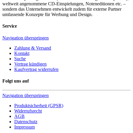
weltweit angenommene CD-Einspielungen, Noteneditionen etc. –
sondern das Unternehmen entwickelt zudem für externe Partner
umfassende Konzepte für Werbung und Design.
Service
Navigation überspringen
Zahlung & Versand
Kontakt
Suche
Vertrag kündigen
Kaufvertrag widerrufen
Folgt uns auf
Navigation überspringen
Produktsicherheit (GPSR)
Widerrufsrecht
AGB
Datenschutz
Impressum