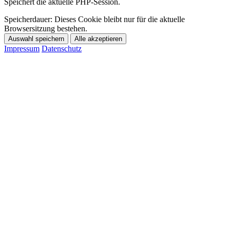
Speichert die aktuelle PHP-Session.
Speicherdauer:
Dieses Cookie bleibt nur für die aktuelle
Browsersitzung bestehen.
Auswahl speichern
Alle akzeptieren
Impressum
Datenschutz