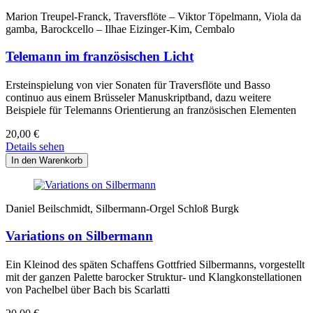
Marion Treupel-Franck, Traversflöte – Viktor Töpelmann, Viola da
gamba, Barockcello – Ilhae Eizinger-Kim, Cembalo
Telemann im französischen Licht
Ersteinspielung von vier Sonaten für Traversflöte und Basso
continuo aus einem Brüsseler Manuskriptband, dazu weitere
Beispiele für Telemanns Orientierung an französischen Elementen
20,00
€
Details sehen
Daniel Beilschmidt, Silbermann-Orgel Schloß Burgk
Variations on Silbermann
Ein Kleinod des späten Schaffens Gottfried Silbermanns, vorgestellt
mit der ganzen Palette barocker Struktur- und Klangkonstellationen
von Pachelbel über Bach bis Scarlatti