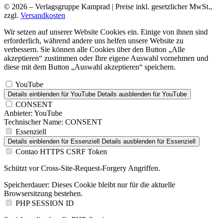
© 2026 – Verlagsgruppe Kamprad | Preise inkl. gesetzlicher MwSt.,
zzgl.
Versandkosten
Wir setzen auf unserer Website Cookies ein. Einige von ihnen sind
erforderlich, während andere uns helfen unsere Website zu
verbessern. Sie können alle Cookies über den Button „Alle
akzeptieren“ zustimmen oder Ihre eigene Auswahl vornehmen und
diese mit dem Button „Auswahl akzeptieren“ speichern.
YouTube
Details einblenden
für YouTube
Details ausblenden
für YouTube
CONSENT
Anbieter:
YouTube
Technischer Name:
CONSENT
Essenziell
Details einblenden
für Essenziell
Details ausblenden
für Essenziell
Contao HTTPS CSRF Token
Schützt vor Cross-Site-Request-Forgery Angriffen.
Speicherdauer:
Dieses Cookie bleibt nur für die aktuelle
Browsersitzung bestehen.
PHP SESSION ID