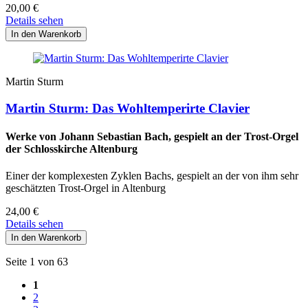
20,00
€
Details sehen
Martin Sturm
Martin Sturm: Das Wohltemperirte Clavier
Werke von Johann Sebastian Bach, gespielt an der Trost-Orgel
der Schlosskirche Altenburg
Einer der komplexesten Zyklen Bachs, gespielt an der von ihm sehr
geschätzten Trost-Orgel in Altenburg
24,00
€
Details sehen
Seite 1 von 63
1
2