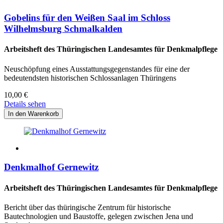
Gobelins für den Weißen Saal im Schloss
Wilhelmsburg Schmalkalden
Arbeitsheft des Thüringischen Landesamtes für Denkmalpflege
Neuschöpfung eines Ausstattungsgegenstandes für eine der
bedeutendsten historischen Schlossanlagen Thüringens
10,00
€
Details sehen
Denkmalhof Gernewitz
Arbeitsheft des Thüringischen Landesamtes für Denkmalpflege
Bericht über das thüringische Zentrum für historische
Bautechnologien und Baustoffe, gelegen zwischen Jena und