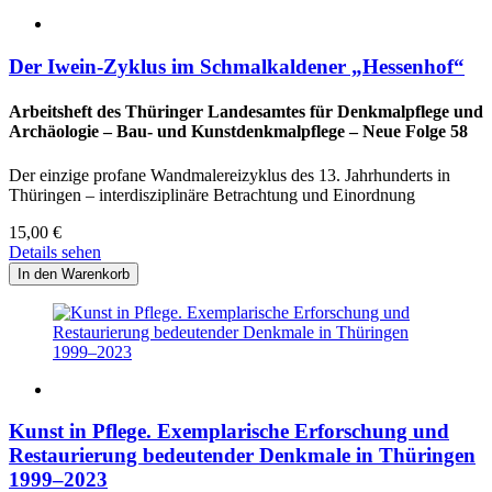
Der Iwein-Zyklus im Schmalkaldener „Hessenhof“
Arbeitsheft des Thüringer Landesamtes für Denkmalpflege und
Archäologie – Bau- und Kunstdenkmalpflege – Neue Folge 58
Der einzige profane Wandmalereizyklus des 13. Jahrhunderts in
Thüringen – interdisziplinäre Betrachtung und Einordnung
15,00
€
Details sehen
Kunst in Pflege. Exemplarische Erforschung und
Restaurierung bedeutender Denkmale in Thüringen
1999–2023