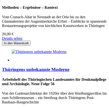
Methoden – Ergebnisse – Kontext
Vom Cranach-Altar in Neustadt an der Orla bis zu den
Glasmalereien der Augustinerkirche Erfurt – Einblicke in spannende
Restaurierungsprojekte von kirchlichen Kunstwerken in Thüringen
20,00
€
Details sehen
Thüringens unbekannte Moderne
Arbeitsheft des Thüringischen Landesamtes für Denkmalpflege
und Archäologie. Neue Folge 56
Von der Gartenarchitektur der 1920er über den Wartburgpavillon bis
zum Schillermuseum – ein Streifzug durch Thüringens Post-
Bauhaus-Baugeschichte