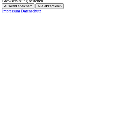
Browsersitzung bestehen.
Auswahl speichern
Alle akzeptieren
Impressum
Datenschutz