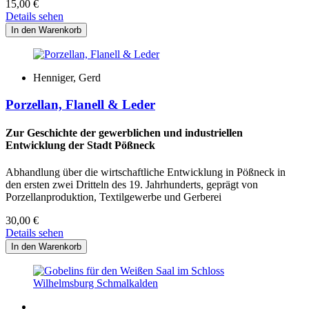
15,00
€
Details sehen
Henniger, Gerd
Porzellan, Flanell & Leder
Zur Geschichte der gewerblichen und industriellen
Entwicklung der Stadt Pößneck
Abhandlung über die wirtschaftliche Entwicklung in Pößneck in
den ersten zwei Dritteln des 19. Jahrhunderts, geprägt von
Porzellanproduktion, Textilgewerbe und Gerberei
30,00
€
Details sehen