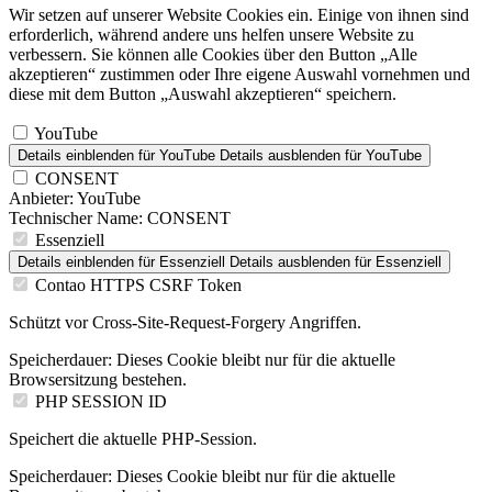
Wir setzen auf unserer Website Cookies ein. Einige von ihnen sind
erforderlich, während andere uns helfen unsere Website zu
verbessern. Sie können alle Cookies über den Button „Alle
akzeptieren“ zustimmen oder Ihre eigene Auswahl vornehmen und
diese mit dem Button „Auswahl akzeptieren“ speichern.
YouTube
Details einblenden
für YouTube
Details ausblenden
für YouTube
CONSENT
Anbieter:
YouTube
Technischer Name:
CONSENT
Essenziell
Details einblenden
für Essenziell
Details ausblenden
für Essenziell
Contao HTTPS CSRF Token
Schützt vor Cross-Site-Request-Forgery Angriffen.
Speicherdauer:
Dieses Cookie bleibt nur für die aktuelle
Browsersitzung bestehen.
PHP SESSION ID
Speichert die aktuelle PHP-Session.
Speicherdauer:
Dieses Cookie bleibt nur für die aktuelle