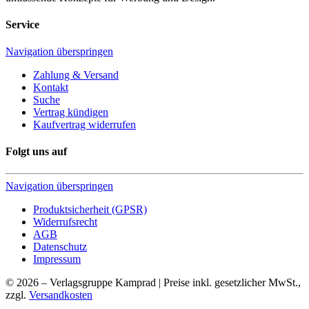
Service
Navigation überspringen
Zahlung & Versand
Kontakt
Suche
Vertrag kündigen
Kaufvertrag widerrufen
Folgt uns auf
Navigation überspringen
Produktsicherheit (GPSR)
Widerrufsrecht
AGB
Datenschutz
Impressum
© 2026 – Verlagsgruppe Kamprad | Preise inkl. gesetzlicher MwSt.,
zzgl.
Versandkosten