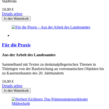
Stadtroda
10,00
€
Details sehen
Für die Praxis
Aus der Arbeit des Landesamtes
Sammelband mit Texten zu denkmalpflegerischen Themen in
Thüringen von der Bauforschung an vorromanischen Objekten bis
zu Kasernenbauten des 20. Jahrhunderts
10,00
€
Details sehen