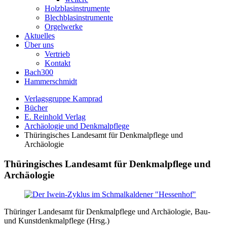
Holzblasinstrumente
Blechblasinstrumente
Orgelwerke
Aktuelles
Über uns
Vertrieb
Kontakt
Bach300
Hammerschmidt
Verlagsgruppe Kamprad
Bücher
E. Reinhold Verlag
Archäologie und Denkmalpflege
Thüringisches Landesamt für Denkmalpflege und
Archäologie
Thüringisches Landesamt für Denkmalpflege und
Archäologie
Thüringer Landesamt für Denkmalpflege und Archäologie, Bau-
und Kunstdenkmalpflege (Hrsg.)