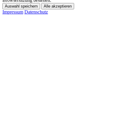
Browsersitzung bestehen.
Auswahl speichern
Alle akzeptieren
Impressum
Datenschutz