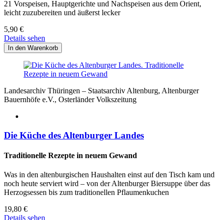
21 Vorspeisen, Hauptgerichte und Nachspeisen aus dem Orient,
leicht zuzubereiten und äußerst lecker
5,90
€
Details sehen
Landesarchiv Thüringen – Staatsarchiv Altenburg, Altenburger
Bauernhöfe e.V., Osterländer Volkszeitung
Die Küche des Altenburger Landes
Traditionelle Rezepte in neuem Gewand
Was in den altenburgischen Haushalten einst auf den Tisch kam und
noch heute serviert wird – von der Altenburger Biersuppe über das
Herzogsessen bis zum traditionellen Pflaumenkuchen
19,80
€
Details sehen