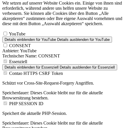
Wir setzen auf unserer Website Cookies ein. Einige von ihnen sind
erforderlich, während andere uns helfen unsere Website zu
verbessern. Sie können alle Cookies über den Button „Alle
akzeptieren“ zustimmen oder Ihre eigene Auswahl vornehmen und
diese mit dem Button „Auswahl akzeptieren“ speichern.
YouTube
Details einblenden
für YouTube
Details ausblenden
für YouTube
CONSENT
Anbieter:
YouTube
Technischer Name:
CONSENT
Essenziell
Details einblenden
für Essenziell
Details ausblenden
für Essenziell
Contao HTTPS CSRF Token
Schützt vor Cross-Site-Request-Forgery Angriffen.
Speicherdauer:
Dieses Cookie bleibt nur für die aktuelle
Browsersitzung bestehen.
PHP SESSION ID
Speichert die aktuelle PHP-Session.
Speicherdauer:
Dieses Cookie bleibt nur für die aktuelle