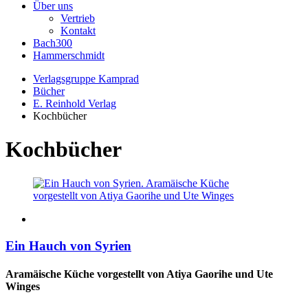
Über uns
Vertrieb
Kontakt
Bach300
Hammerschmidt
Verlagsgruppe Kamprad
Bücher
E. Reinhold Verlag
Kochbücher
Kochbücher
Ein Hauch von Syrien
Aramäische Küche vorgestellt von Atiya Gaorihe und Ute
Winges