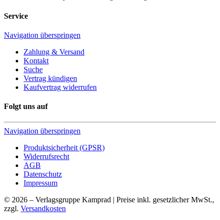
Service
Navigation überspringen
Zahlung & Versand
Kontakt
Suche
Vertrag kündigen
Kaufvertrag widerrufen
Folgt uns auf
Navigation überspringen
Produktsicherheit (GPSR)
Widerrufsrecht
AGB
Datenschutz
Impressum
© 2026 – Verlagsgruppe Kamprad | Preise inkl. gesetzlicher MwSt.,
zzgl.
Versandkosten