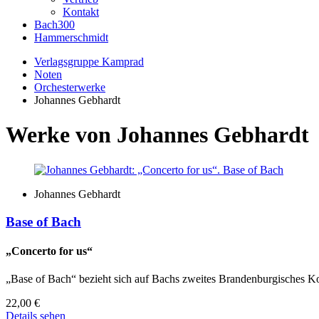
Kontakt
Bach300
Hammerschmidt
Verlagsgruppe Kamprad
Noten
Orchesterwerke
Johannes Gebhardt
Werke von Johannes Gebhardt
Johannes Gebhardt
Base of Bach
„Concerto for us“
„Base of Bach“ bezieht sich auf Bachs zweites Brandenburgisches Ko
22,00
€
Details sehen