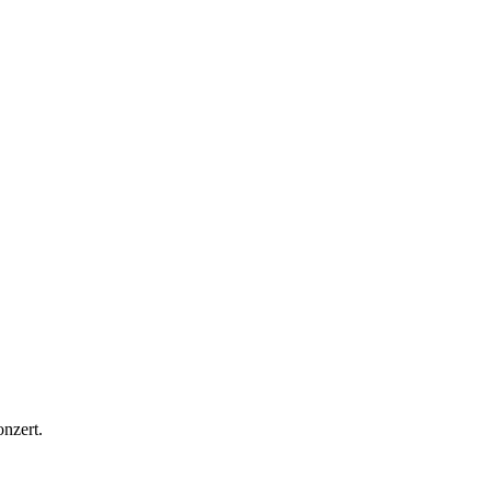
nzert.