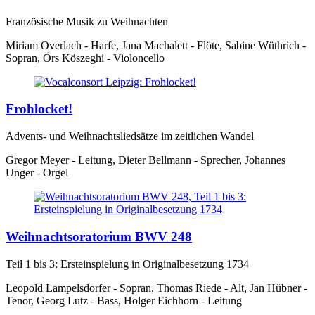
Französische Musik zu Weihnachten
Miriam Overlach - Harfe, Jana Machalett - Flöte, Sabine Wüthrich -
Sopran, Örs Köszeghi - Violoncello
Frohlocket!
Advents- und Weihnachtsliedsätze im zeitlichen Wandel
Gregor Meyer - Leitung, Dieter Bellmann - Sprecher, Johannes
Unger - Orgel
Weihnachtsoratorium BWV 248
Teil 1 bis 3: Ersteinspielung in Originalbesetzung 1734
Leopold Lampelsdorfer - Sopran, Thomas Riede - Alt, Jan Hübner -
Tenor, Georg Lutz - Bass, Holger Eichhorn - Leitung