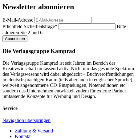
Newsletter abonnieren
E-Mail-Adresse
Pflichtfeld
Sicherheitsfrage
*
Bitte
addieren Sie 2 und 6.
Abonnieren
Die Verlagsgruppe Kamprad
Die Verlagsgruppe Kamprad ist seit Jahren im Bereich der
Kreativwirtschaft umfassend aktiv. Nicht nur das gesamte Spektrum
des Verlagswesens wird dabei abgedeckt – Buchveröffentlichungen
im deutschsprachigen Raum (teils aber auch in englischer Sprache),
weltweit angenommene CD-Einspielungen, Noteneditionen etc. –
sondern das Unternehmen entwickelt zudem für externe Partner
umfassende Konzepte für Werbung und Design.
Service
Navigation überspringen
Zahlung & Versand
Kontakt