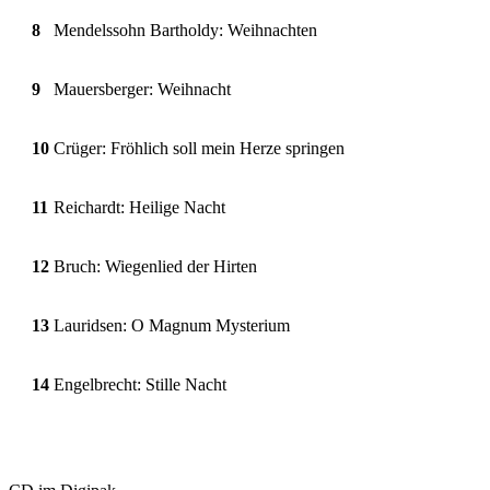
8
Mendelssohn Bartholdy: Weihnachten
9
Mauersberger: Weihnacht
10
Crüger: Fröhlich soll mein Herze springen
11
Reichardt: Heilige Nacht
12
Bruch: Wiegenlied der Hirten
13
Lauridsen: O Magnum Mysterium
14
Engelbrecht: Stille Nacht