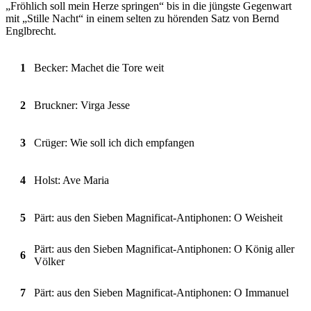
„Fröhlich soll mein Herze springen“ bis in die jüngste Gegenwart
mit „Stille Nacht“ in einem selten zu hörenden Satz von Bernd
Englbrecht.
1
Becker: Machet die Tore weit
2
Bruckner: Virga Jesse
3
Crüger: Wie soll ich dich empfangen
4
Holst: Ave Maria
5
Pärt: aus den Sieben Magnificat-Antiphonen: O Weisheit
Pärt: aus den Sieben Magnificat-Antiphonen: O König aller
6
Völker
7
Pärt: aus den Sieben Magnificat-Antiphonen: O Immanuel