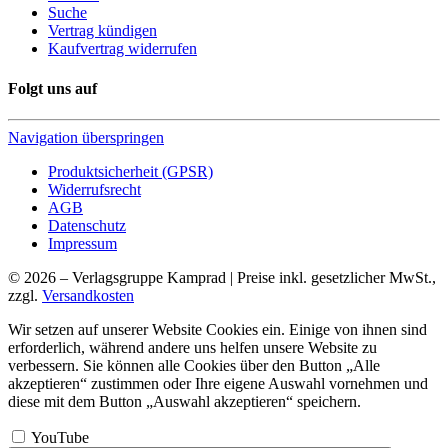
Suche
Vertrag kündigen
Kaufvertrag widerrufen
Folgt uns auf
Navigation überspringen
Produktsicherheit (GPSR)
Widerrufsrecht
AGB
Datenschutz
Impressum
© 2026 – Verlagsgruppe Kamprad | Preise inkl. gesetzlicher MwSt.,
zzgl.
Versandkosten
Wir setzen auf unserer Website Cookies ein. Einige von ihnen sind
erforderlich, während andere uns helfen unsere Website zu
verbessern. Sie können alle Cookies über den Button „Alle
akzeptieren“ zustimmen oder Ihre eigene Auswahl vornehmen und
diese mit dem Button „Auswahl akzeptieren“ speichern.
YouTube