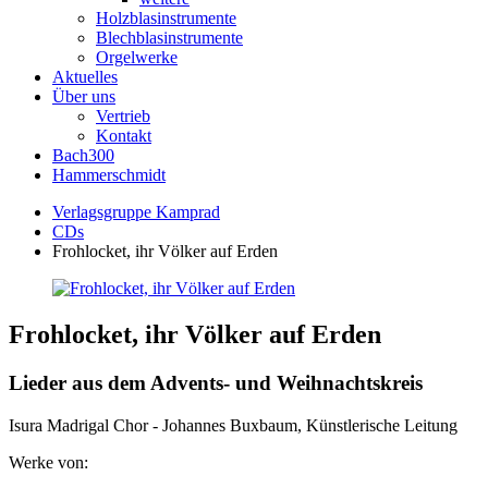
Holzblasinstrumente
Blechblasinstrumente
Orgelwerke
Aktuelles
Über uns
Vertrieb
Kontakt
Bach300
Hammerschmidt
Verlagsgruppe Kamprad
CDs
Frohlocket, ihr Völker auf Erden
Frohlocket, ihr Völker auf Erden
Lieder aus dem Advents- und Weihnachtskreis
Isura Madrigal Chor - Johannes Buxbaum, Künstlerische Leitung
Werke von: