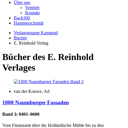
Über uns
Vertrieb
Kontakt
Bach300
Hammerschmidt
Verlagsgruppe Kamprad
Bücher
E. Reinhold Verlag
Bücher des E. Reinhold
Verlages
van der Kouwe, Ad
1000 Naumburger Fassaden
Band 3: 0401–0600
Vom Finanzamt über die Holländische Mühle bis zu den