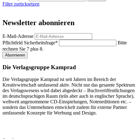
Filter zurücksetzen
Newsletter abonnieren
E-Mail-Adresse
Pflichtfeld
Sicherheitsfrage
*
Bitte
rechnen Sie 7 plus 8.
Abonnieren
Die Verlagsgruppe Kamprad
Die Verlagsgruppe Kamprad ist seit Jahren im Bereich der
Kreativwirtschaft umfassend aktiv. Nicht nur das gesamte Spektrum
des Verlagswesens wird dabei abgedeckt – Buchveröffentlichungen
im deutschsprachigen Raum (teils aber auch in englischer Sprache),
weltweit angenommene CD-Einspielungen, Noteneditionen etc. –
sondern das Unternehmen entwickelt zudem für externe Partner
umfassende Konzepte für Werbung und Design.