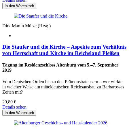
Details sehen
Dirk Martin Mütze (Hrsg.)
Die Staufer und die Kirche – Aspekte zum Verhältnis
von Herrschaft und Kirche im Reichsland Pleißen
Tagung im Residenzschloss Altenburg vom 5.–7. September
2019
Vom Deutschen Orden bis zu den Prämonstratensern – wer wirkte
in welcher Weise am mitteldeutschen Reichsausbau zu Barbarossas
Zeiten mit?
29,80
€
Details sehen