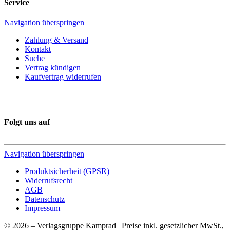
Service
Navigation überspringen
Zahlung & Versand
Kontakt
Suche
Vertrag kündigen
Kaufvertrag widerrufen
Folgt uns auf
Navigation überspringen
Produktsicherheit (GPSR)
Widerrufsrecht
AGB
Datenschutz
Impressum
© 2026 – Verlagsgruppe Kamprad | Preise inkl. gesetzlicher MwSt.,