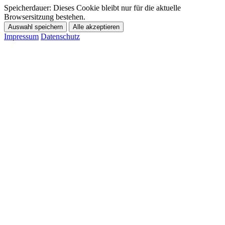
Speicherdauer:
Dieses Cookie bleibt nur für die aktuelle
Browsersitzung bestehen.
Auswahl speichern
Alle akzeptieren
Impressum
Datenschutz