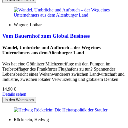
Wagner, Lothar
Vom Bauernhof zum Global Business
Wandel, Umbrüche und Aufbruch – der Weg eines
Unternehmers aus dem Altenburger Land
Was hat eine Gößnitzer Milchzentrifuge mit den Pumpen im
Treibstofflager des Frankfurter Flughafens zu tun? Spannender
Lebensbericht eines Weltenwanderers zwischen Landwirtschaft und
Industrie, zwischen lokaler Verwurzelung und globalem Denken
14,90
€
Details sehen
Röckelein, Hedwig