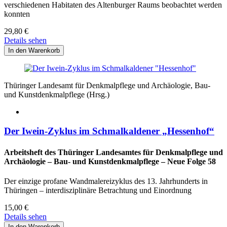
verschiedenen Habitaten des Altenburger Raums beobachtet werden
konnten
29,80
€
Details sehen
Thüringer Landesamt für Denkmalpflege und Archäologie, Bau-
und Kunstdenkmalpflege (Hrsg.)
Der Iwein-Zyklus im Schmalkaldener „Hessenhof“
Arbeitsheft des Thüringer Landesamtes für Denkmalpflege und
Archäologie – Bau- und Kunstdenkmalpflege – Neue Folge 58
Der einzige profane Wandmalereizyklus des 13. Jahrhunderts in
Thüringen – interdisziplinäre Betrachtung und Einordnung
15,00
€
Details sehen