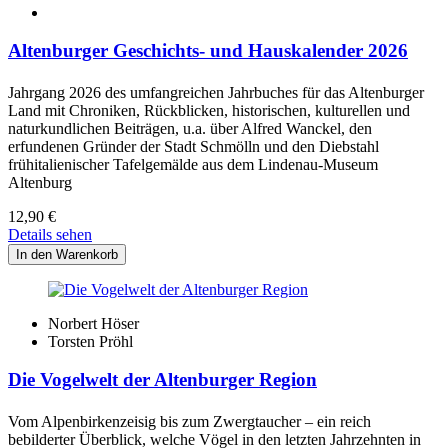
Altenburger Geschichts- und Hauskalender 2026
Jahrgang 2026 des umfangreichen Jahrbuches für das Altenburger
Land mit Chroniken, Rückblicken, historischen, kulturellen und
naturkundlichen Beiträgen, u.a. über Alfred Wanckel, den
erfundenen Gründer der Stadt Schmölln und den Diebstahl
frühitalienischer Tafelgemälde aus dem Lindenau-Museum
Altenburg
12,90
€
Details sehen
Norbert Höser
Torsten Pröhl
Die Vogelwelt der Altenburger Region
Vom Alpenbirkenzeisig bis zum Zwergtaucher – ein reich
bebilderter Überblick, welche Vögel in den letzten Jahrzehnten in