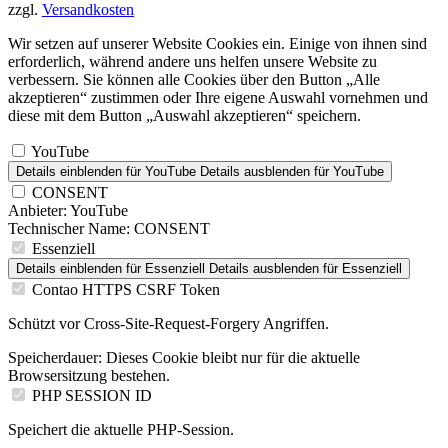
zzgl.
Versandkosten
Wir setzen auf unserer Website Cookies ein. Einige von ihnen sind
erforderlich, während andere uns helfen unsere Website zu
verbessern. Sie können alle Cookies über den Button „Alle
akzeptieren“ zustimmen oder Ihre eigene Auswahl vornehmen und
diese mit dem Button „Auswahl akzeptieren“ speichern.
YouTube
Details einblenden
für YouTube
Details ausblenden
für YouTube
CONSENT
Anbieter:
YouTube
Technischer Name:
CONSENT
Essenziell
Details einblenden
für Essenziell
Details ausblenden
für Essenziell
Contao HTTPS CSRF Token
Schützt vor Cross-Site-Request-Forgery Angriffen.
Speicherdauer:
Dieses Cookie bleibt nur für die aktuelle
Browsersitzung bestehen.
PHP SESSION ID
Speichert die aktuelle PHP-Session.