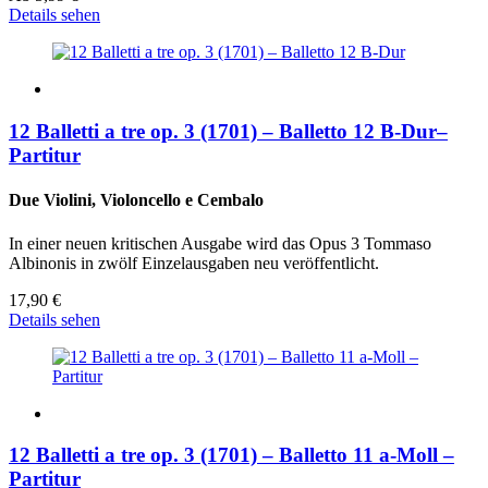
Details sehen
12 Balletti a tre op. 3 (1701) – Balletto 12 B-Dur–
Partitur
Due Violini, Violoncello e Cembalo
In einer neuen kritischen Ausgabe wird das Opus 3 Tommaso
Albinonis in zwölf Einzelausgaben neu veröffentlicht.
17,90
€
Details sehen
12 Balletti a tre op. 3 (1701) – Balletto 11 a-Moll –
Partitur