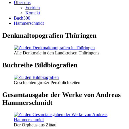
Über uns
Vertrieb
Kontakt
Bach300
Hammerschmidt
Denkmaltopografien Thüringen
Alle Denkmale in den Landkreisen Thüringens
Buchreihe Bildbiografien
Geschichten großer Persönlichkeiten
Gesamtausgabe der Werke von Andreas
Hammerschmidt
Der Orpheus aus Zittau