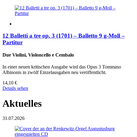
12 Balletti a tre op. 3 (1701) – Balletto 9 g-Moll –
Partitur
Due Violini, Violoncello e Cembalo
In einer neuen kritischen Ausgabe wird das Opus 3 Tommaso
Albinonis in zwölf Einzelausgaben neu veröffentlicht.
14,10
€
Details sehen
Aktuelles
31.07.2026