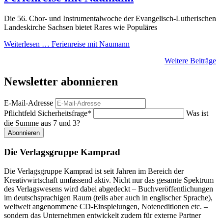
Die 56. Chor- und Instrumentalwoche der Evangelisch-Lutherischen
Landeskirche Sachsen bietet Rares wie Populäres
Weiterlesen …
Ferienreise mit Naumann
Weitere Beiträge
Newsletter abonnieren
E-Mail-Adresse
Pflichtfeld
Sicherheitsfrage
*
Was ist
die Summe aus 7 und 3?
Abonnieren
Die Verlagsgruppe Kamprad
Die Verlagsgruppe Kamprad ist seit Jahren im Bereich der
Kreativwirtschaft umfassend aktiv. Nicht nur das gesamte Spektrum
des Verlagswesens wird dabei abgedeckt – Buchveröffentlichungen
im deutschsprachigen Raum (teils aber auch in englischer Sprache),
weltweit angenommene CD-Einspielungen, Noteneditionen etc. –
sondern das Unternehmen entwickelt zudem für externe Partner