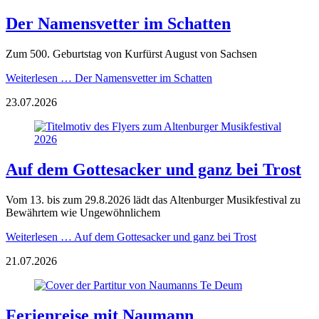
Der Namensvetter im Schatten
Zum 500. Geburtstag von Kurfürst August von Sachsen
Weiterlesen …
Der Namensvetter im Schatten
23.07.2026
Auf dem Gottesacker und ganz bei Trost
Vom 13. bis zum 29.8.2026 lädt das Altenburger Musikfestival zu
Bewährtem wie Ungewöhnlichem
Weiterlesen …
Auf dem Gottesacker und ganz bei Trost
21.07.2026
Ferienreise mit Naumann