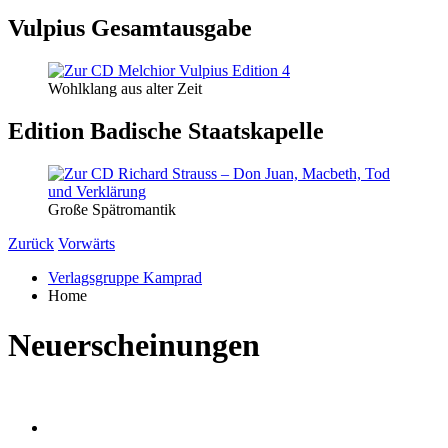
Vulpius Gesamtausgabe
Wohlklang aus alter Zeit
Edition Badische Staatskapelle
Große Spätromantik
Zurück
Vorwärts
Verlagsgruppe Kamprad
Home
Neuerscheinungen