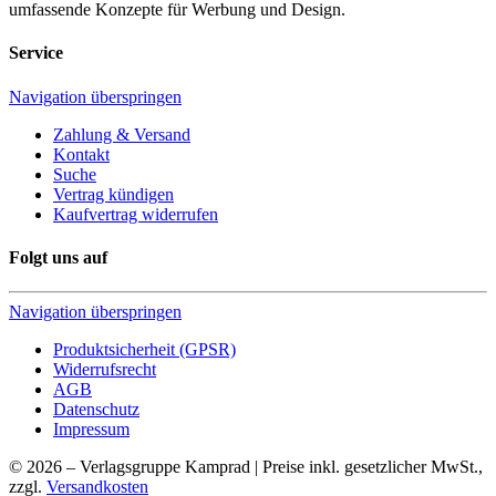
umfassende Konzepte für Werbung und Design.
Service
Navigation überspringen
Zahlung & Versand
Kontakt
Suche
Vertrag kündigen
Kaufvertrag widerrufen
Folgt uns auf
Navigation überspringen
Produktsicherheit (GPSR)
Widerrufsrecht
AGB
Datenschutz
Impressum
© 2026 – Verlagsgruppe Kamprad | Preise inkl. gesetzlicher MwSt.,
zzgl.
Versandkosten