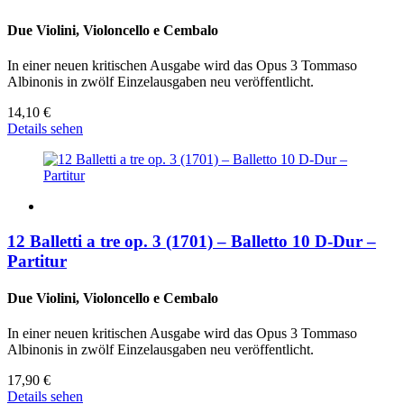
Due Violini, Violoncello e Cembalo
In einer neuen kritischen Ausgabe wird das Opus 3 Tommaso
Albinonis in zwölf Einzelausgaben neu veröffentlicht.
14,10
€
Details sehen
12 Balletti a tre op. 3 (1701) – Balletto 10 D-Dur –
Partitur
Due Violini, Violoncello e Cembalo
In einer neuen kritischen Ausgabe wird das Opus 3 Tommaso
Albinonis in zwölf Einzelausgaben neu veröffentlicht.
17,90
€
Details sehen