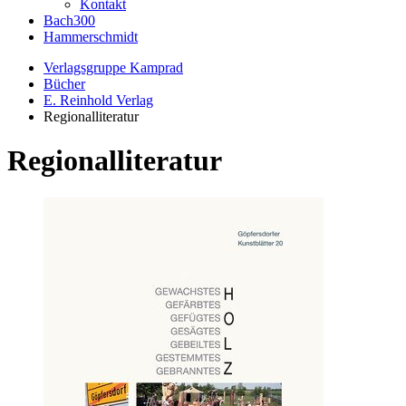
Kontakt
Bach300
Hammerschmidt
Verlagsgruppe Kamprad
Bücher
E. Reinhold Verlag
Regionalliteratur
Regionalliteratur