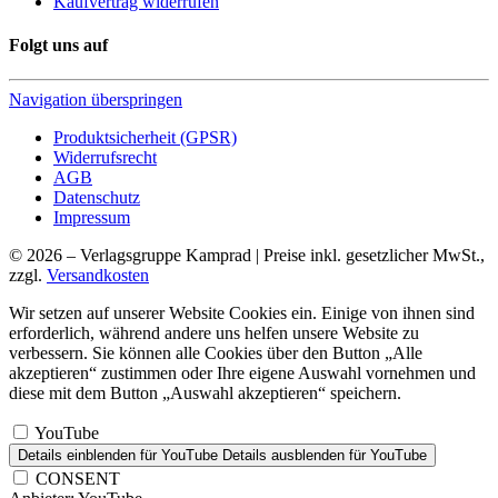
Kaufvertrag widerrufen
Folgt uns auf
Navigation überspringen
Produktsicherheit (GPSR)
Widerrufsrecht
AGB
Datenschutz
Impressum
© 2026 – Verlagsgruppe Kamprad | Preise inkl. gesetzlicher MwSt.,
zzgl.
Versandkosten
Wir setzen auf unserer Website Cookies ein. Einige von ihnen sind
erforderlich, während andere uns helfen unsere Website zu
verbessern. Sie können alle Cookies über den Button „Alle
akzeptieren“ zustimmen oder Ihre eigene Auswahl vornehmen und
diese mit dem Button „Auswahl akzeptieren“ speichern.
YouTube
Details einblenden
für YouTube
Details ausblenden
für YouTube
CONSENT