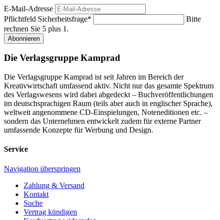
E-Mail-Adresse
Pflichtfeld
Sicherheitsfrage
*
Bitte
rechnen Sie 5 plus 1.
Abonnieren
Die Verlagsgruppe Kamprad
Die Verlagsgruppe Kamprad ist seit Jahren im Bereich der
Kreativwirtschaft umfassend aktiv. Nicht nur das gesamte Spektrum
des Verlagswesens wird dabei abgedeckt – Buchveröffentlichungen
im deutschsprachigen Raum (teils aber auch in englischer Sprache),
weltweit angenommene CD-Einspielungen, Noteneditionen etc. –
sondern das Unternehmen entwickelt zudem für externe Partner
umfassende Konzepte für Werbung und Design.
Service
Navigation überspringen
Zahlung & Versand
Kontakt
Suche
Vertrag kündigen