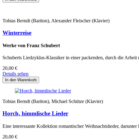
Tobias Berndt (Bariton), Alexander Fleischer (Klavier)
Winterreise
Werke von Franz Schubert
Schuberts Liedzyklus-Klassiker in einer packenden, durch die Arbeit 
20,00
€
Details sehen
Tobias Berndt (Bariton), Michael Schütze (Klavier)
Horch, himmlische Lieder
Eine interessante Kollektion romantischer Weihnachtslieder, darunte
20,00
€