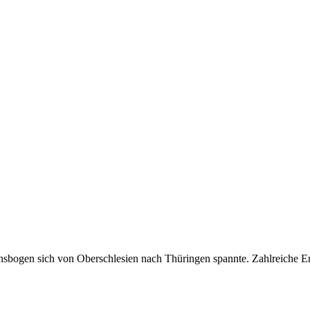
nsbogen sich von Oberschlesien nach Thüringen spannte. Zahlreiche Er