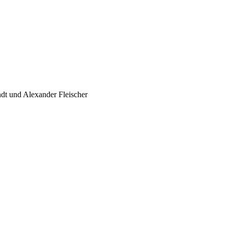
ndt und Alexander Fleischer