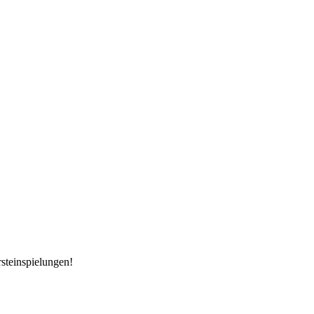
steinspielungen!