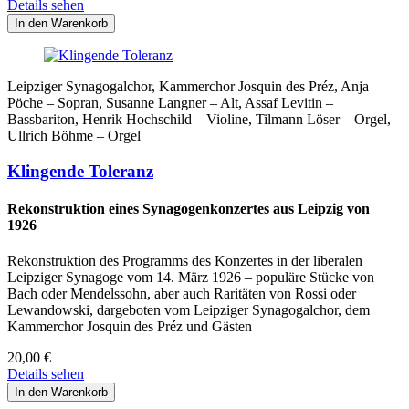
Details sehen
Leipziger Synagogalchor, Kammerchor Josquin des Préz, Anja
Pöche – Sopran, Susanne Langner – Alt, Assaf Levitin –
Bassbariton, Henrik Hochschild – Violine, Tilmann Löser – Orgel,
Ullrich Böhme – Orgel
Klingende Toleranz
Rekonstruktion eines Synagogenkonzertes aus Leipzig von
1926
Rekonstruktion des Programms des Konzertes in der liberalen
Leipziger Synagoge vom 14. März 1926 – populäre Stücke von
Bach oder Mendelssohn, aber auch Raritäten von Rossi oder
Lewandowski, dargeboten vom Leipziger Synagogalchor, dem
Kammerchor Josquin des Préz und Gästen
20,00
€
Details sehen