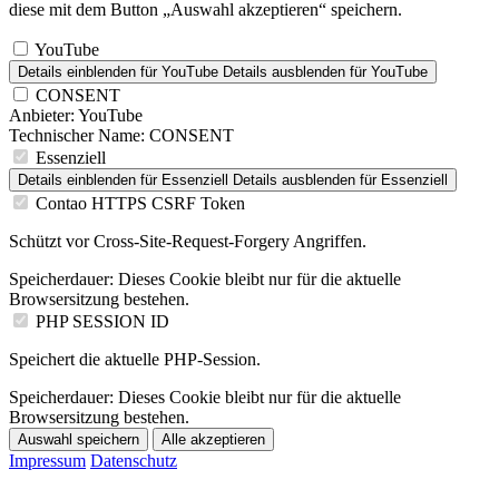
diese mit dem Button „Auswahl akzeptieren“ speichern.
YouTube
Details einblenden
für YouTube
Details ausblenden
für YouTube
CONSENT
Anbieter:
YouTube
Technischer Name:
CONSENT
Essenziell
Details einblenden
für Essenziell
Details ausblenden
für Essenziell
Contao HTTPS CSRF Token
Schützt vor Cross-Site-Request-Forgery Angriffen.
Speicherdauer:
Dieses Cookie bleibt nur für die aktuelle
Browsersitzung bestehen.
PHP SESSION ID
Speichert die aktuelle PHP-Session.
Speicherdauer:
Dieses Cookie bleibt nur für die aktuelle
Browsersitzung bestehen.
Auswahl speichern
Alle akzeptieren
Impressum
Datenschutz