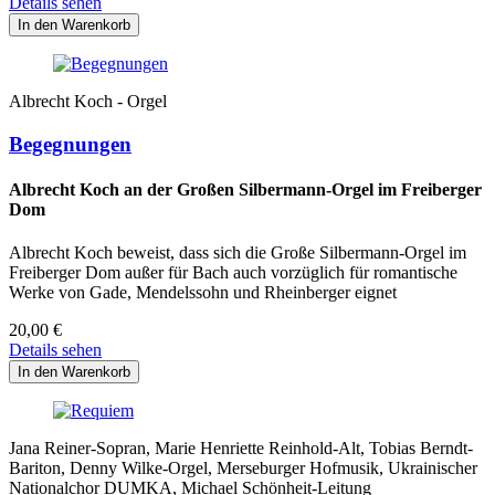
Details sehen
Albrecht Koch - Orgel
Begegnungen
Albrecht Koch an der Großen Silbermann-Orgel im Freiberger
Dom
Albrecht Koch beweist, dass sich die Große Silbermann-Orgel im
Freiberger Dom außer für Bach auch vorzüglich für romantische
Werke von Gade, Mendelssohn und Rheinberger eignet
20,00
€
Details sehen
Jana Reiner-Sopran, Marie Henriette Reinhold-Alt, Tobias Berndt-
Bariton, Denny Wilke-Orgel, Merseburger Hofmusik, Ukrainischer
Nationalchor DUMKA, Michael Schönheit-Leitung