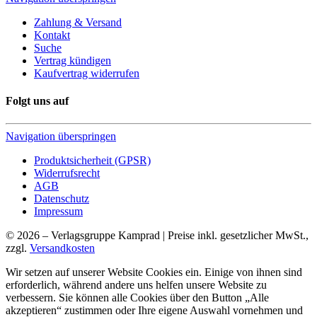
Zahlung & Versand
Kontakt
Suche
Vertrag kündigen
Kaufvertrag widerrufen
Folgt uns auf
Navigation überspringen
Produktsicherheit (GPSR)
Widerrufsrecht
AGB
Datenschutz
Impressum
© 2026 – Verlagsgruppe Kamprad | Preise inkl. gesetzlicher MwSt.,
zzgl.
Versandkosten
Wir setzen auf unserer Website Cookies ein. Einige von ihnen sind
erforderlich, während andere uns helfen unsere Website zu
verbessern. Sie können alle Cookies über den Button „Alle
akzeptieren“ zustimmen oder Ihre eigene Auswahl vornehmen und