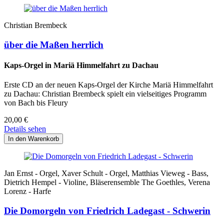
Christian Brembeck
über die Maßen herrlich
Kaps-Orgel in Mariä Himmelfahrt zu Dachau
Erste CD an der neuen Kaps-Orgel der Kirche Mariä Himmelfahrt
zu Dachau: Christian Brembeck spielt ein vielseitiges Programm
von Bach bis Fleury
20,00
€
Details sehen
Jan Ernst - Orgel, Xaver Schult - Orgel, Matthias Vieweg - Bass,
Dietrich Hempel - Violine, Bläserensemble The Goethles, Verena
Lorenz - Harfe
Die Domorgeln von Friedrich Ladegast - Schwerin