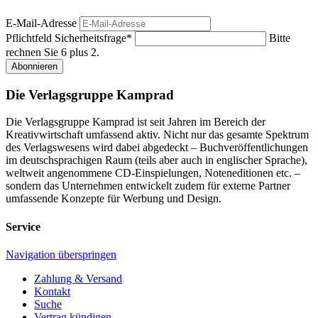
E-Mail-Adresse
Pflichtfeld
Sicherheitsfrage
*
Bitte
rechnen Sie 6 plus 2.
Abonnieren
Die Verlagsgruppe Kamprad
Die Verlagsgruppe Kamprad ist seit Jahren im Bereich der
Kreativwirtschaft umfassend aktiv. Nicht nur das gesamte Spektrum
des Verlagswesens wird dabei abgedeckt – Buchveröffentlichungen
im deutschsprachigen Raum (teils aber auch in englischer Sprache),
weltweit angenommene CD-Einspielungen, Noteneditionen etc. –
sondern das Unternehmen entwickelt zudem für externe Partner
umfassende Konzepte für Werbung und Design.
Service
Navigation überspringen
Zahlung & Versand
Kontakt
Suche
Vertrag kündigen