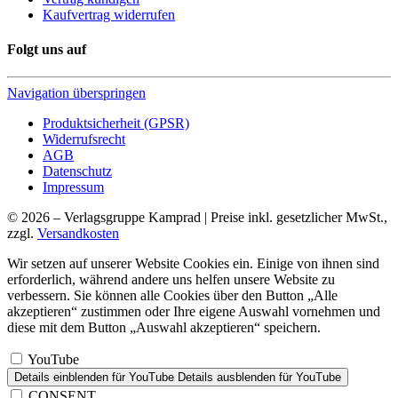
Kaufvertrag widerrufen
Folgt uns auf
Navigation überspringen
Produktsicherheit (GPSR)
Widerrufsrecht
AGB
Datenschutz
Impressum
© 2026 – Verlagsgruppe Kamprad | Preise inkl. gesetzlicher MwSt.,
zzgl.
Versandkosten
Wir setzen auf unserer Website Cookies ein. Einige von ihnen sind
erforderlich, während andere uns helfen unsere Website zu
verbessern. Sie können alle Cookies über den Button „Alle
akzeptieren“ zustimmen oder Ihre eigene Auswahl vornehmen und
diese mit dem Button „Auswahl akzeptieren“ speichern.
YouTube
Details einblenden
für YouTube
Details ausblenden
für YouTube
CONSENT