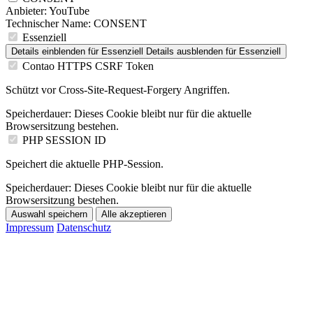
Anbieter:
YouTube
Technischer Name:
CONSENT
Essenziell
Details einblenden
für Essenziell
Details ausblenden
für Essenziell
Contao HTTPS CSRF Token
Schützt vor Cross-Site-Request-Forgery Angriffen.
Speicherdauer:
Dieses Cookie bleibt nur für die aktuelle
Browsersitzung bestehen.
PHP SESSION ID
Speichert die aktuelle PHP-Session.
Speicherdauer:
Dieses Cookie bleibt nur für die aktuelle
Browsersitzung bestehen.
Auswahl speichern
Alle akzeptieren
Impressum
Datenschutz