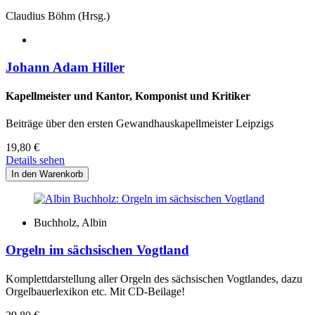
Claudius Böhm (Hrsg.)
Johann Adam Hiller
Kapellmeister und Kantor, Komponist und Kritiker
Beiträge über den ersten Gewandhauskapellmeister Leipzigs
19,80
€
Details sehen
Buchholz, Albin
Orgeln im sächsischen Vogtland
Komplettdarstellung aller Orgeln des sächsischen Vogtlandes, dazu
Orgelbauerlexikon etc. Mit CD-Beilage!