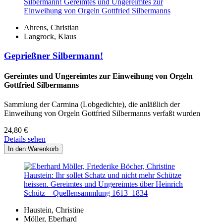
Ahrens, Christian
Langrock, Klaus
Geprießner Silbermann!
Gereimtes und Ungereimtes zur Einweihung von Orgeln
Gottfried Silbermanns
Sammlung der Carmina (Lobgedichte), die anläßlich der
Einweihung von Orgeln Gottfried Silbermanns verfaßt wurden
24,80
€
Details sehen
Haustein, Christine
Möller, Eberhard