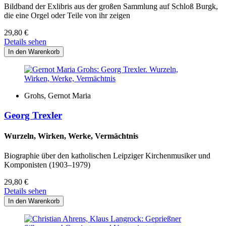
Bildband der Exlibris aus der großen Sammlung auf Schloß Burgk,
die eine Orgel oder Teile von ihr zeigen
29,80
€
Details sehen
Grohs, Gernot Maria
Georg Trexler
Wurzeln, Wirken, Werke, Vermächtnis
Biographie über den katholischen Leipziger Kirchenmusiker und
Komponisten (1903–1979)
29,80
€
Details sehen