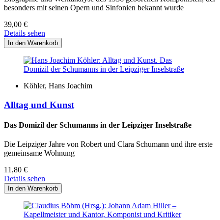
besonders mit seinen Opern und Sinfonien bekannt wurde
39,00
€
Details sehen
Köhler, Hans Joachim
Alltag und Kunst
Das Domizil der Schumanns in der Leipziger Inselstraße
Die Leipziger Jahre von Robert und Clara Schumann und ihre erste
gemeinsame Wohnung
11,80
€
Details sehen