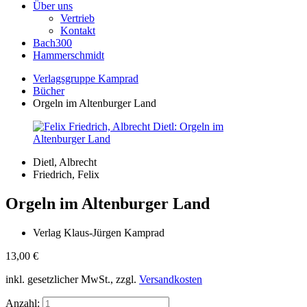
Über uns
Vertrieb
Kontakt
Bach300
Hammerschmidt
Verlagsgruppe Kamprad
Bücher
Orgeln im Altenburger Land
Dietl, Albrecht
Friedrich, Felix
Orgeln im Altenburger Land
Verlag Klaus-Jürgen Kamprad
13,00
€
inkl. gesetzlicher MwSt., zzgl.
Versandkosten
Anzahl: