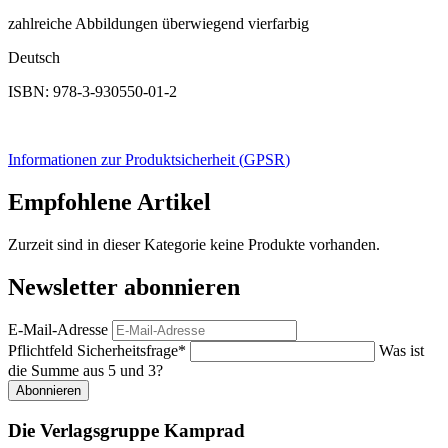
zahlreiche Abbildungen überwiegend vierfarbig
Deutsch
ISBN: 978-3-930550-01-2
Informationen zur Produktsicherheit (
GPSR
)
Empfohlene Artikel
Zurzeit sind in dieser Kategorie keine Produkte vorhanden.
Newsletter abonnieren
E-Mail-Adresse
Pflichtfeld
Sicherheitsfrage
*
Was ist
die Summe aus 5 und 3?
Abonnieren
Die Verlagsgruppe Kamprad