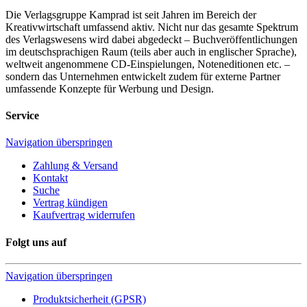
Die Verlagsgruppe Kamprad ist seit Jahren im Bereich der
Kreativwirtschaft umfassend aktiv. Nicht nur das gesamte Spektrum
des Verlagswesens wird dabei abgedeckt – Buchveröffentlichungen
im deutschsprachigen Raum (teils aber auch in englischer Sprache),
weltweit angenommene CD-Einspielungen, Noteneditionen etc. –
sondern das Unternehmen entwickelt zudem für externe Partner
umfassende Konzepte für Werbung und Design.
Service
Navigation überspringen
Zahlung & Versand
Kontakt
Suche
Vertrag kündigen
Kaufvertrag widerrufen
Folgt uns auf
Navigation überspringen
Produktsicherheit (GPSR)