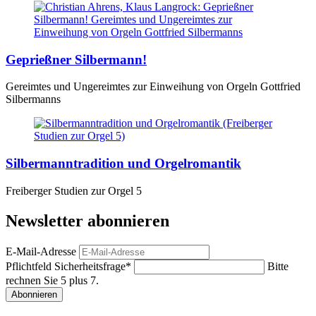
Geprießner Silbermann!
Gereimtes und Ungereimtes zur Einweihung von Orgeln Gottfried
Silbermanns
Silbermanntradition und Orgelromantik
Freiberger Studien zur Orgel 5
Newsletter abonnieren
E-Mail-Adresse
Pflichtfeld
Sicherheitsfrage
*
Bitte
rechnen Sie 5 plus 7.
Abonnieren