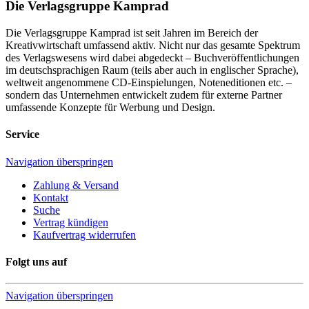
Die Verlagsgruppe Kamprad
Die Verlagsgruppe Kamprad ist seit Jahren im Bereich der
Kreativwirtschaft umfassend aktiv. Nicht nur das gesamte Spektrum
des Verlagswesens wird dabei abgedeckt – Buchveröffentlichungen
im deutschsprachigen Raum (teils aber auch in englischer Sprache),
weltweit angenommene CD-Einspielungen, Noteneditionen etc. –
sondern das Unternehmen entwickelt zudem für externe Partner
umfassende Konzepte für Werbung und Design.
Service
Navigation überspringen
Zahlung & Versand
Kontakt
Suche
Vertrag kündigen
Kaufvertrag widerrufen
Folgt uns auf
Navigation überspringen