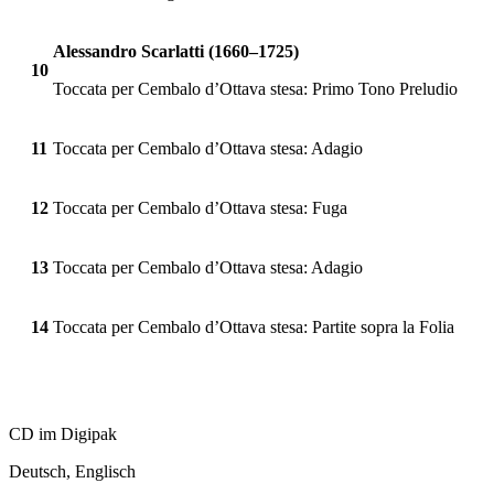
Alessandro Scarlatti (1660–1725)
10
Toccata per Cembalo d’Ottava stesa: Primo Tono Preludio
11
Toccata per Cembalo d’Ottava stesa: Adagio
12
Toccata per Cembalo d’Ottava stesa: Fuga
13
Toccata per Cembalo d’Ottava stesa: Adagio
14
Toccata per Cembalo d’Ottava stesa: Partite sopra la Folia
CD im Digipak
Deutsch, Englisch