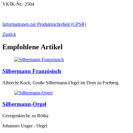
VKJK-Nr.: 2504
Informationen zur Produktsicherheit (GPSR)
Zurück
Empfohlene Artikel
Silbermann Französisch
Albrecht Koch, Große Silbermann-Orgel im Dom zu Freiberg
Silbermann-Orgel
Georgenkirche zu Rötha
Johannes Unger - Orgel