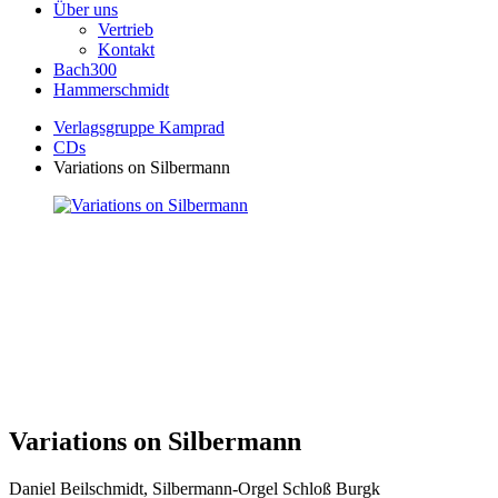
Über uns
Vertrieb
Kontakt
Bach300
Hammerschmidt
Verlagsgruppe Kamprad
CDs
Variations on Silbermann
Variations on Silbermann
Daniel Beilschmidt, Silbermann-Orgel Schloß Burgk