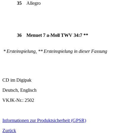
35
Allegro
36
Menuet 7 a-Moll TWV 34:7 **
* Ersteinspielung, ** Ersteinspielung in dieser Fassung
CD im Digipak
Deutsch, Englisch
VKJK-Nr.: 2502
Informationen zur Produktsicherheit (GPSR)
Zurück