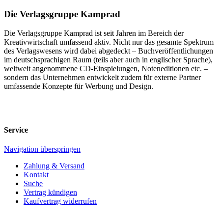
Die Verlagsgruppe Kamprad
Die Verlagsgruppe Kamprad ist seit Jahren im Bereich der
Kreativwirtschaft umfassend aktiv. Nicht nur das gesamte Spektrum
des Verlagswesens wird dabei abgedeckt – Buchveröffentlichungen
im deutschsprachigen Raum (teils aber auch in englischer Sprache),
weltweit angenommene CD-Einspielungen, Noteneditionen etc. –
sondern das Unternehmen entwickelt zudem für externe Partner
umfassende Konzepte für Werbung und Design.
Service
Navigation überspringen
Zahlung & Versand
Kontakt
Suche
Vertrag kündigen
Kaufvertrag widerrufen