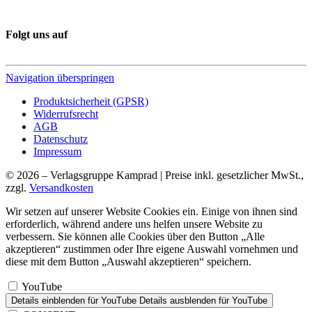
Folgt uns auf
Navigation überspringen
Produktsicherheit (GPSR)
Widerrufsrecht
AGB
Datenschutz
Impressum
© 2026 – Verlagsgruppe Kamprad | Preise inkl. gesetzlicher MwSt.,
zzgl.
Versandkosten
Wir setzen auf unserer Website Cookies ein. Einige von ihnen sind
erforderlich, während andere uns helfen unsere Website zu
verbessern. Sie können alle Cookies über den Button „Alle
akzeptieren“ zustimmen oder Ihre eigene Auswahl vornehmen und
diese mit dem Button „Auswahl akzeptieren“ speichern.
YouTube
Details einblenden
für YouTube
Details ausblenden
für YouTube