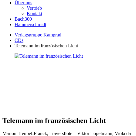
Über uns
Vertrieb
Kontakt
Bach300
Hammerschmidt
Verlagsgruppe Kamprad
CDs
Telemann im französischen Licht
Telemann im französischen Licht
Marion Treupel-Franck, Traversflöte – Viktor Töpelmann, Viola da