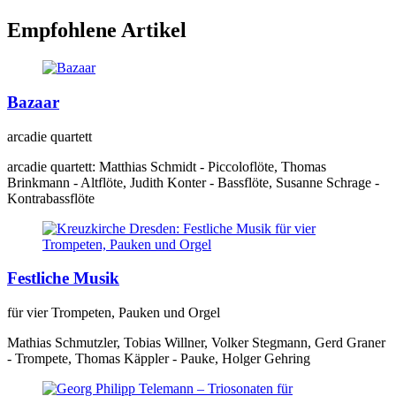
Empfohlene Artikel
Bazaar
arcadie quartett
arcadie quartett: Matthias Schmidt - Piccoloflöte, Thomas
Brinkmann - Altflöte, Judith Konter - Bassflöte, Susanne Schrage -
Kontrabassflöte
Festliche Musik
für vier Trompeten, Pauken und Orgel
Mathias Schmutzler, Tobias Willner, Volker Stegmann, Gerd Graner
- Trompete, Thomas Käppler - Pauke, Holger Gehring