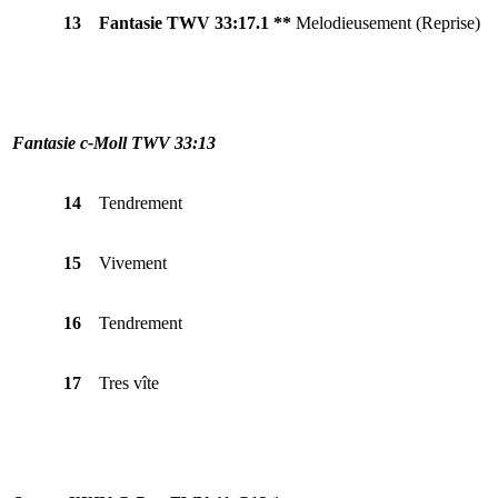
13
Fantasie TWV 33:17.1 **
Melodieusement (Reprise)
Fantasie c-Moll TWV 33:13
14
Tendrement
15
Vivement
16
Tendrement
17
Tres vîte