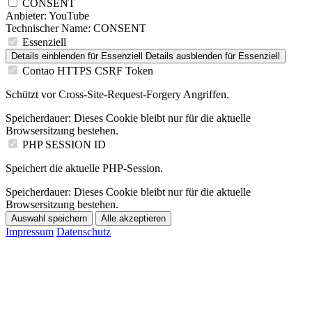
CONSENT
Anbieter:
YouTube
Technischer Name:
CONSENT
Essenziell
Details einblenden
für Essenziell
Details ausblenden
für Essenziell
Contao HTTPS CSRF Token
Schützt vor Cross-Site-Request-Forgery Angriffen.
Speicherdauer:
Dieses Cookie bleibt nur für die aktuelle
Browsersitzung bestehen.
PHP SESSION ID
Speichert die aktuelle PHP-Session.
Speicherdauer:
Dieses Cookie bleibt nur für die aktuelle
Browsersitzung bestehen.
Auswahl speichern
Alle akzeptieren
Impressum
Datenschutz