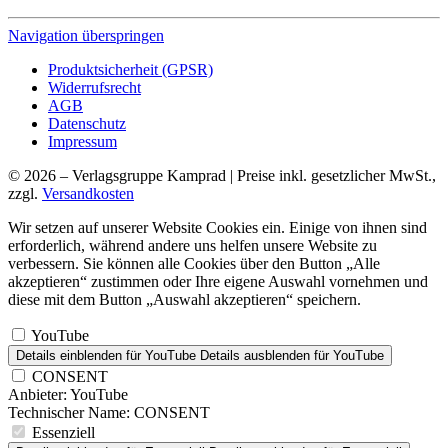
Navigation überspringen
Produktsicherheit (GPSR)
Widerrufsrecht
AGB
Datenschutz
Impressum
© 2026 – Verlagsgruppe Kamprad | Preise inkl. gesetzlicher MwSt.,
zzgl.
Versandkosten
Wir setzen auf unserer Website Cookies ein. Einige von ihnen sind
erforderlich, während andere uns helfen unsere Website zu
verbessern. Sie können alle Cookies über den Button „Alle
akzeptieren“ zustimmen oder Ihre eigene Auswahl vornehmen und
diese mit dem Button „Auswahl akzeptieren“ speichern.
YouTube
Details einblenden
für YouTube
Details ausblenden
für YouTube
CONSENT
Anbieter:
YouTube
Technischer Name:
CONSENT
Essenziell