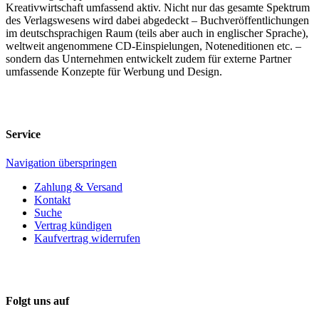
Kreativwirtschaft umfassend aktiv. Nicht nur das gesamte Spektrum
des Verlagswesens wird dabei abgedeckt – Buchveröffentlichungen
im deutschsprachigen Raum (teils aber auch in englischer Sprache),
weltweit angenommene CD-Einspielungen, Noteneditionen etc. –
sondern das Unternehmen entwickelt zudem für externe Partner
umfassende Konzepte für Werbung und Design.
Service
Navigation überspringen
Zahlung & Versand
Kontakt
Suche
Vertrag kündigen
Kaufvertrag widerrufen
Folgt uns auf