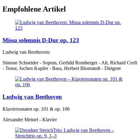
Empfohlene Artikel
Missa solemnis D-Dur op. 123
Ludwig van Beethoven:
Simone Schneider - Sopran, Gerhild Romberger - Alt, Richard Croft
- Tenor, Jochen Kupfer - Bass, Herbert Blomstedt - Dirigent
Ludwig van Beethoven
Klaviersonaten op. 101 & op. 106
Alexander Meinel - Klavier