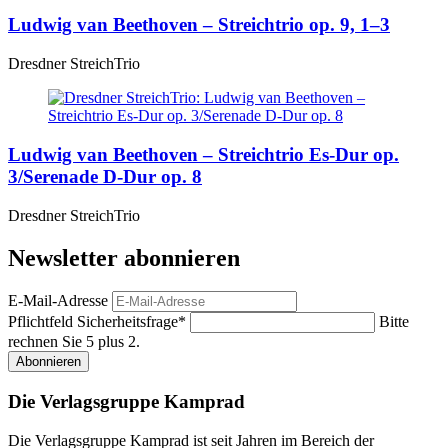
Ludwig van Beethoven – Streichtrio op. 9, 1–3
Dresdner StreichTrio
Ludwig van Beethoven – Streichtrio Es-Dur op.
3/Serenade D-Dur op. 8
Dresdner StreichTrio
Newsletter abonnieren
E-Mail-Adresse
Pflichtfeld
Sicherheitsfrage
*
Bitte
rechnen Sie 5 plus 2.
Abonnieren
Die Verlagsgruppe Kamprad
Die Verlagsgruppe Kamprad ist seit Jahren im Bereich der