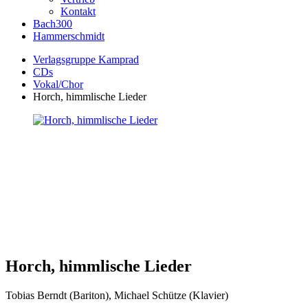
Kontakt
Bach300
Hammerschmidt
Verlagsgruppe Kamprad
CDs
Vokal/Chor
Horch, himmlische Lieder
Horch, himmlische Lieder
Tobias Berndt (Bariton), Michael Schütze (Klavier)