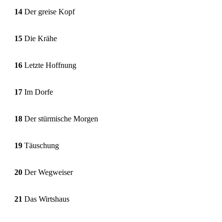
14
Der greise Kopf
15
Die Krähe
16
Letzte Hoffnung
17
Im Dorfe
18
Der stürmische Morgen
19
Täuschung
20
Der Wegweiser
21
Das Wirtshaus