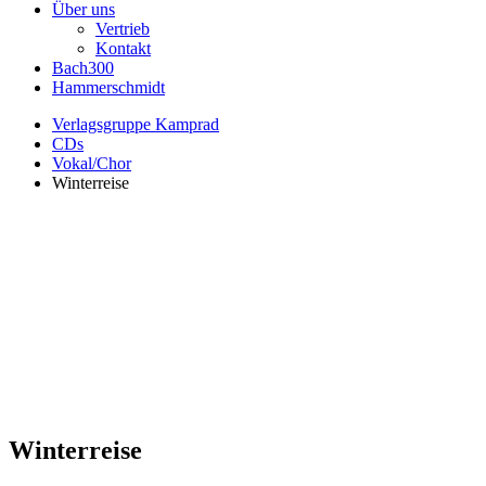
Über uns
Vertrieb
Kontakt
Bach300
Hammerschmidt
Verlagsgruppe Kamprad
CDs
Vokal/Chor
Winterreise
Winterreise