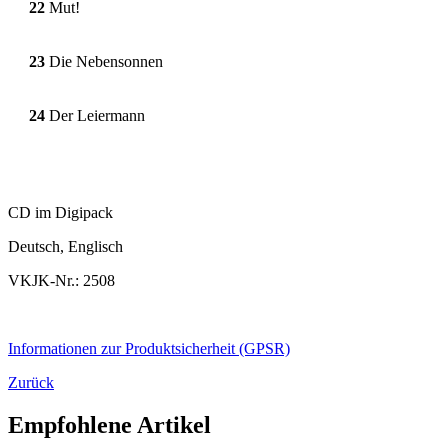
22
Mut!
23
Die Nebensonnen
24
Der Leiermann
CD im Digipack
Deutsch, Englisch
VKJK-Nr.: 2508
Informationen zur Produktsicherheit (GPSR)
Zurück
Empfohlene Artikel