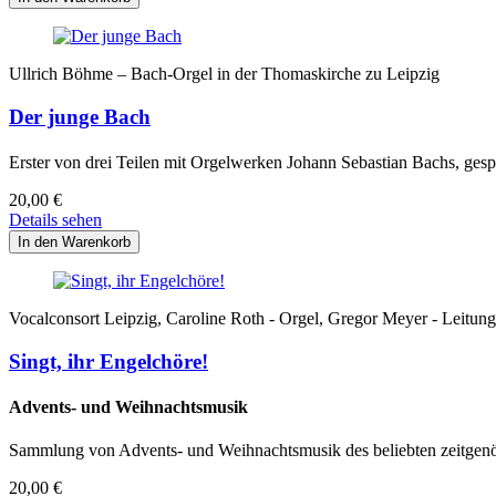
Ullrich Böhme – Bach-Orgel in der Thomaskirche zu Leipzig
Der junge Bach
Erster von drei Teilen mit Orgelwerken Johann Sebastian Bachs, gesp
20,00
€
Details sehen
Vocalconsort Leipzig, Caroline Roth - Orgel, Gregor Meyer - Leitung
Singt, ihr Engelchöre!
Advents- und Weihnachtsmusik
Sammlung von Advents- und Weihnachtsmusik des beliebten zeitgenö
20,00
€