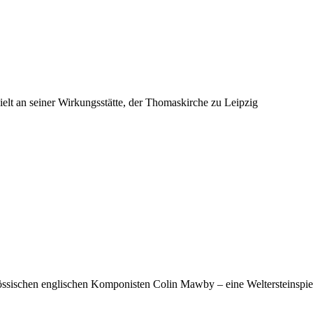
ielt an seiner Wirkungsstätte, der Thomaskirche zu Leipzig
ssischen englischen Komponisten Colin Mawby – eine Weltersteinspi