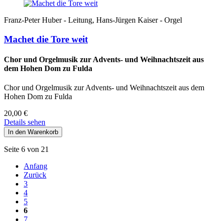
Franz-Peter Huber - Leitung, Hans-Jürgen Kaiser - Orgel
Machet die Tore weit
Chor und Orgelmusik zur Advents- und Weihnachtszeit aus
dem Hohen Dom zu Fulda
Chor und Orgelmusik zur Advents- und Weihnachtszeit aus dem
Hohen Dom zu Fulda
20,00
€
Details sehen
Seite 6 von 21
Anfang
Zurück
3
4
5
6
7