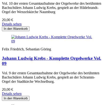
Vol. 10 der ersten Gesamtaufnahme der Orgelwerke des berühmten
Bachschülers Johann Ludwig Krebs, gespielt an der Hildebrandt-
Orgel der Wenzelskirche Naumburg
20,00
€
Details sehen
Felix Friedrich, Sebastian Göring
Johann Ludwig Krebs - Komplette Orgelwerke Vol.
09
Vol. 9 der ersten Gesamtaufnahme der Orgelwerke des berühmten
Bachschülers Johann Ludwig Krebs, gespielt an der Schramm-
Orgel der Stadtkirche Wechselburg.
20,00
€
Details sehen