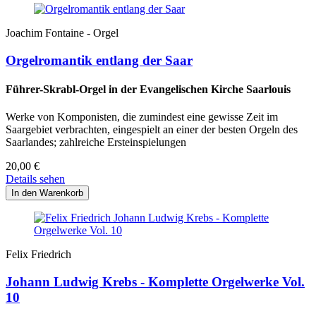
Joachim Fontaine - Orgel
Orgelromantik entlang der Saar
Führer-Skrabl-Orgel in der Evangelischen Kirche Saarlouis
Werke von Komponisten, die zumindest eine gewisse Zeit im
Saargebiet verbrachten, eingespielt an einer der besten Orgeln des
Saarlandes; zahlreiche Ersteinspielungen
20,00
€
Details sehen
Felix Friedrich
Johann Ludwig Krebs - Komplette Orgelwerke Vol.
10