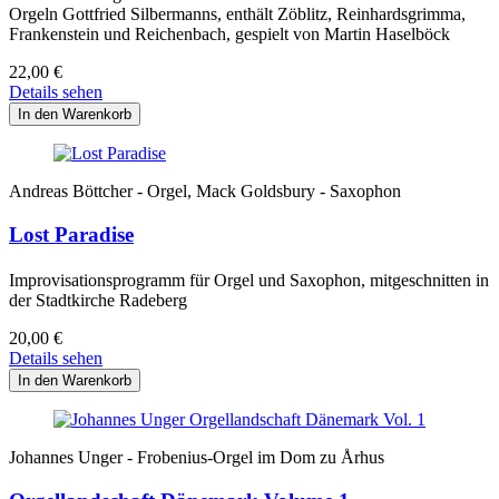
Orgeln Gottfried Silbermanns, enthält Zöblitz, Reinhardsgrimma,
Frankenstein und Reichenbach, gespielt von Martin Haselböck
22,00
€
Details sehen
Andreas Böttcher - Orgel, Mack Goldsbury - Saxophon
Lost Paradise
Improvisationsprogramm für Orgel und Saxophon, mitgeschnitten in
der Stadtkirche Radeberg
20,00
€
Details sehen
Johannes Unger - Frobenius-Orgel im Dom zu Århus