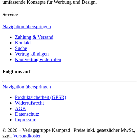
umfassende Konzepte für Werbung und Design.
Service
Navigation überspringen
Zahlung & Versand
Kontakt
Suche
Vertrag kündigen
Kaufvertrag widerrufen
Folgt uns auf
Navigation überspringen
Produktsicherheit (GPSR)
Widerrufsrecht
AGB
Datenschutz
Impressum
© 2026 – Verlagsgruppe Kamprad | Preise inkl. gesetzlicher MwSt.,
zzgl.
Versandkosten