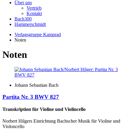
Über uns
Vertrieb
Kontakt
Bach300
Hammerschmidt
Verlagsgruppe Kamprad
Noten
Noten
Johann Sebastian Bach
Partita Nr. 3 BWV 827
Transkription für Violine und Violincello
Norbert Hilgers Einrichtung Bachscher Musik für Violine und
Violoncello