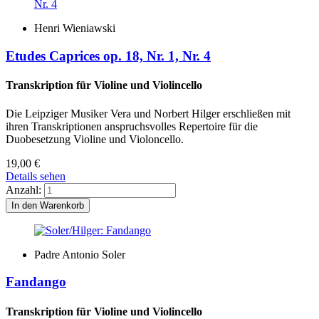
Henri Wieniawski
Etudes Caprices op. 18, Nr. 1, Nr. 4
Transkription für Violine und Violincello
Die Leipziger Musiker Vera und Norbert Hilger erschließen mit
ihren Transkriptionen anspruchsvolles Repertoire für die
Duobesetzung Violine und Violoncello.
19,00
€
Details sehen
Anzahl:
Padre Antonio Soler
Fandango
Transkription für Violine und Violincello