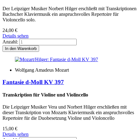
Der Leipziger Musiker Norbert Hilger erschließt mit Transkriptionen
Bachscher Klaviermusik ein anspruchsvolles Repertoire für
Violoncello solo.
24,00
€
Details sehen
Anzahl:
Wolfgang Amadeus Mozart
Fantasie d-Moll KV 397
Transkription für Violine und Violincello
Die Leipziger Musiker Vera und Norbert Hilger erschließen mit
dieser Transkription von Mozarts Klaviermusik ein anspruchsvolles
Repertoire für die Duobesetzung Violine und Violoncello
15,00
€
Details sehen