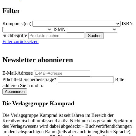
Filter
Komponist(en)
ISBN
ISMN
Suchbegriffe
Filter zurücksetzen
Newsletter abonnieren
E-Mail-Adresse
Pflichtfeld
Sicherheitsfrage
*
Bitte
addieren Sie 5 und 5.
Abonnieren
Die Verlagsgruppe Kamprad
Die Verlagsgruppe Kamprad ist seit Jahren im Bereich der
Kreativwirtschaft umfassend aktiv. Nicht nur das gesamte Spektrum
des Verlagswesens wird dabei abgedeckt – Buchveröffentlichungen
im deutschsprachigen Raum (teils aber auch in englischer Sprache),