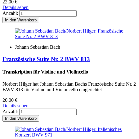
22,00
€
Details sehen
Anzahl:
Johann Sebastian Bach
Französische Suite Nr. 2 BWV 813
Transkription für Violine und Violincello
Norbert Hilger hat Johann Sebastian Bachs Französische Suite Nr. 2
BWV 813 für Violine und Violoncello eingerichtet
20,00
€
Details sehen
Anzahl: