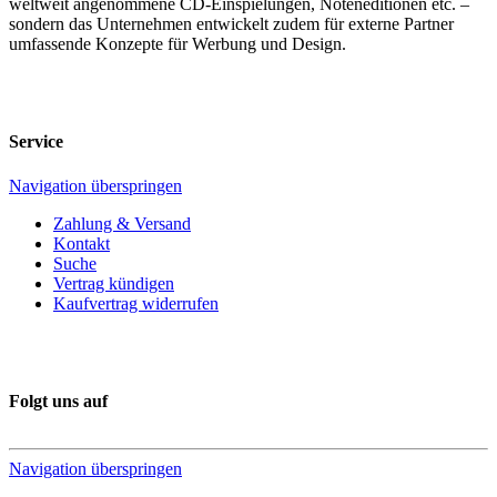
weltweit angenommene CD-Einspielungen, Noteneditionen etc. –
sondern das Unternehmen entwickelt zudem für externe Partner
umfassende Konzepte für Werbung und Design.
Service
Navigation überspringen
Zahlung & Versand
Kontakt
Suche
Vertrag kündigen
Kaufvertrag widerrufen
Folgt uns auf
Navigation überspringen