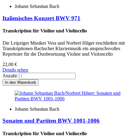
Johann Sebastian Bach
Italienisches Konzert BWV 971
Transkription für Violine und Violincello
Die Leipziger Musiker Vera und Norbert Hilger erschließen mit
Transkriptionen Bachscher Klaviermusik ein anspruchsvolles
Repertoire für die Duobesetzung Violine und Violoncello
22,00
€
Details sehen
Anzahl:
Johann Sebastian Bach
Sonaten und Partiten BWV 1001-1006
Transkription für Violine und Violincello