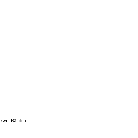
n zwei Bänden