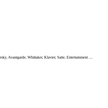
sky, Avantgarde, Whittaker, Klavier, Satie, Entertainment …