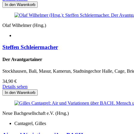
Olaf Wilhelmer (Hrsg.)
Steffen Schleiermacher
Der Avantgartainer
Stockhausen, Bali, Masur, Kamerun, Stadtsingechor Halle, Cage, Bri
34,90
€
Details sehen
Neue Bachgesellschaft e.V. (Hrsg.)
Cantagrel, Gilles