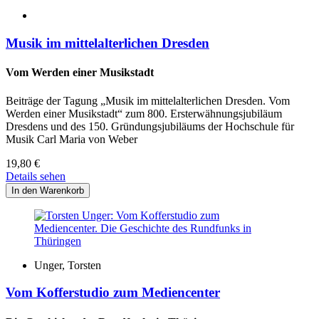
Musik im mittelalterlichen Dresden
Vom Werden einer Musikstadt
Beiträge der Tagung „Musik im mittelalterlichen Dresden. Vom
Werden einer Musikstadt“ zum 800. Ersterwähnungsjubiläum
Dresdens und des 150. Gründungsjubiläums der Hochschule für
Musik Carl Maria von Weber
19,80
€
Details sehen
Unger, Torsten
Vom Kofferstudio zum Mediencenter