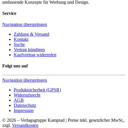
umfassende Konzepte für Werbung und Design.
Service
Navigation überspringen
Zahlung & Versand
Kontakt
Suche
Vertrag kündigen
Kaufvertrag widerrufen
Folgt uns auf
Navigation überspringen
Produktsicherheit (GPSR)
Widerrufsrecht
AGB
Datenschutz
Impressum
© 2026 – Verlagsgruppe Kamprad | Preise inkl. gesetzlicher MwSt.,
zzgl.
Versandkosten