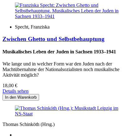
Specht, Franziska
Zwischen Ghetto und Selbstbehauptung
Musikalisches Leben der Juden in Sachsen 1933–1941
Wie lange und in welcher Form war den Juden nach der
Machtübernahme der Nationalsozialisten noch musikalische
Aktivität möglich?
18,00
€
Details sehen
Thomas Schinköth (Hrsg.)