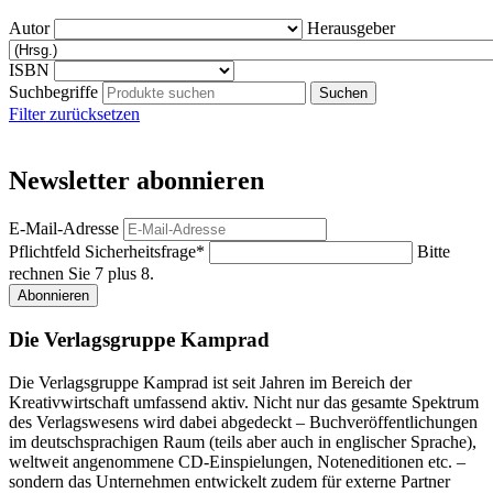
Autor
Herausgeber
ISBN
Suchbegriffe
Filter zurücksetzen
Newsletter abonnieren
E-Mail-Adresse
Pflichtfeld
Sicherheitsfrage
*
Bitte
rechnen Sie 7 plus 8.
Abonnieren
Die Verlagsgruppe Kamprad
Die Verlagsgruppe Kamprad ist seit Jahren im Bereich der
Kreativwirtschaft umfassend aktiv. Nicht nur das gesamte Spektrum
des Verlagswesens wird dabei abgedeckt – Buchveröffentlichungen
im deutschsprachigen Raum (teils aber auch in englischer Sprache),
weltweit angenommene CD-Einspielungen, Noteneditionen etc. –
sondern das Unternehmen entwickelt zudem für externe Partner