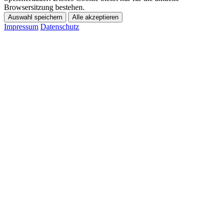
Browsersitzung bestehen.
Auswahl speichern
Alle akzeptieren
Impressum
Datenschutz