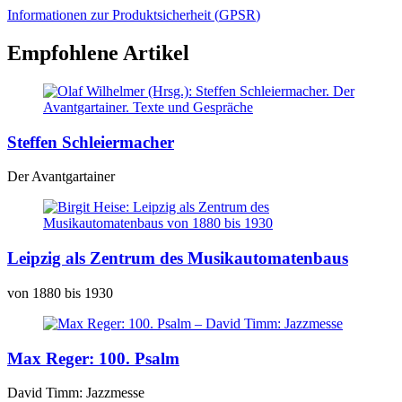
Informationen zur Produktsicherheit (
GPSR
)
Empfohlene Artikel
Steffen Schleiermacher
Der Avantgartainer
Leipzig als Zentrum des Musikautomatenbaus
von 1880 bis 1930
Max Reger: 100. Psalm
David Timm: Jazzmesse