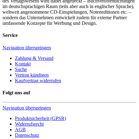
des Verlagswesens wird dabei abgedeckt – Buchveröffentlichungen
im deutschsprachigen Raum (teils aber auch in englischer Sprache),
weltweit angenommene CD-Einspielungen, Noteneditionen etc. –
sondern das Unternehmen entwickelt zudem für externe Partner
umfassende Konzepte für Werbung und Design.
Service
Navigation überspringen
Zahlung & Versand
Kontakt
Suche
Vertrag kündigen
Kaufvertrag widerrufen
Folgt uns auf
Navigation überspringen
Produktsicherheit (GPSR)
Widerrufsrecht
AGB
Datenschutz