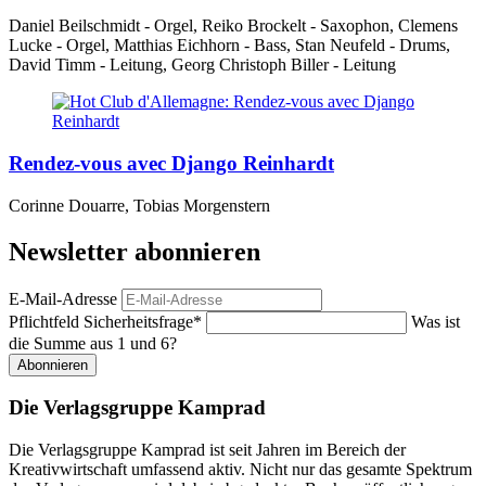
Daniel Beilschmidt - Orgel, Reiko Brockelt - Saxophon, Clemens
Lucke - Orgel, Matthias Eichhorn - Bass, Stan Neufeld - Drums,
David Timm - Leitung, Georg Christoph Biller - Leitung
Rendez-vous avec Django Reinhardt
Corinne Douarre, Tobias Morgenstern
Newsletter abonnieren
E-Mail-Adresse
Pflichtfeld
Sicherheitsfrage
*
Was ist
die Summe aus 1 und 6?
Abonnieren
Die Verlagsgruppe Kamprad
Die Verlagsgruppe Kamprad ist seit Jahren im Bereich der
Kreativwirtschaft umfassend aktiv. Nicht nur das gesamte Spektrum