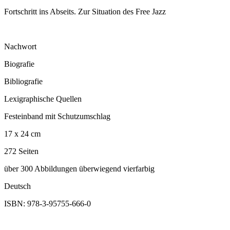
Fortschritt ins Abseits. Zur Situation des Free Jazz
Nachwort
Biografie
Bibliografie
Lexigraphische Quellen
Festeinband mit Schutzumschlag
17 x 24 cm
272 Seiten
über 300 Abbildungen überwiegend vierfarbig
Deutsch
ISBN: 978-3-95755-666-0