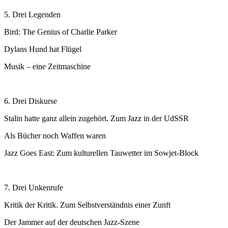
5. Drei Legenden
Bird: The Genius of Charlie Parker
Dylans Hund hat Flügel
Musik – eine Zeitmaschine
6. Drei Diskurse
Stalin hatte ganz allein zugehört. Zum Jazz in der UdSSR
Als Bücher noch Waffen waren
Jazz Goes East: Zum kulturellen Tauwetter im Sowjet-Block
7. Drei Unkenrufe
Kritik der Kritik. Zum Selbstverständnis einer Zunft
Der Jammer auf der deutschen Jazz-Szene