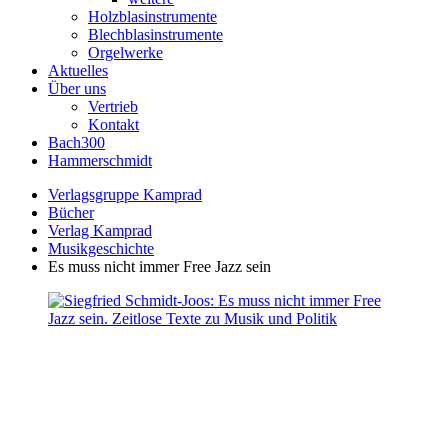
Holzblasinstrumente
Blechblasinstrumente
Orgelwerke
Aktuelles
Über uns
Vertrieb
Kontakt
Bach300
Hammerschmidt
Verlagsgruppe Kamprad
Bücher
Verlag Kamprad
Musikgeschichte
Es muss nicht immer Free Jazz sein