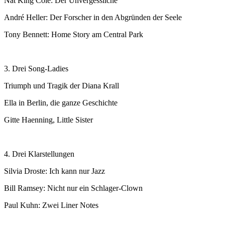
Nat King Cole: Der Unvergessliche
André Heller: Der Forscher in den Abgründen der Seele
Tony Bennett: Home Story am Central Park
3. Drei Song-Ladies
Triumph und Tragik der Diana Krall
Ella in Berlin, die ganze Geschichte
Gitte Haenning, Little Sister
4. Drei Klarstellungen
Silvia Droste: Ich kann nur Jazz
Bill Ramsey: Nicht nur ein Schlager-Clown
Paul Kuhn: Zwei Liner Notes