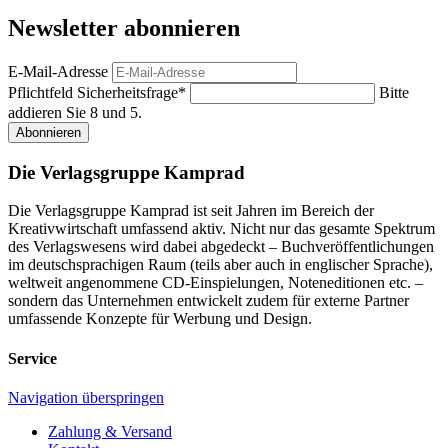
Newsletter abonnieren
E-Mail-Adresse
Pflichtfeld
Sicherheitsfrage
*
Bitte
addieren Sie 8 und 5.
Abonnieren
Die Verlagsgruppe Kamprad
Die Verlagsgruppe Kamprad ist seit Jahren im Bereich der
Kreativwirtschaft umfassend aktiv. Nicht nur das gesamte Spektrum
des Verlagswesens wird dabei abgedeckt – Buchveröffentlichungen
im deutschsprachigen Raum (teils aber auch in englischer Sprache),
weltweit angenommene CD-Einspielungen, Noteneditionen etc. –
sondern das Unternehmen entwickelt zudem für externe Partner
umfassende Konzepte für Werbung und Design.
Service
Navigation überspringen
Zahlung & Versand