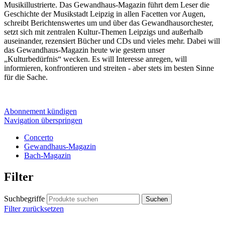
Musikillustrierte. Das Gewandhaus-Magazin führt dem Leser die
Geschichte der Musikstadt Leipzig in allen Facetten vor Augen,
schreibt Berichtenswertes um und über das Gewandhausorchester,
setzt sich mit zentralen Kultur-Themen Leipzigs und außerhalb
auseinander, rezensiert Bücher und CDs und vieles mehr. Dabei will
das Gewandhaus-Magazin heute wie gestern unser
„Kulturbedürfnis“ wecken. Es will Interesse anregen, will
informieren, konfrontieren und streiten - aber stets im besten Sinne
für die Sache.
Abonnement kündigen
Navigation überspringen
Concerto
Gewandhaus-Magazin
Bach-Magazin
Filter
Suchbegriffe
Filter zurücksetzen