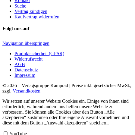
Kontakt
Suche
Vertrag kündigen
Kaufvertrag widerrufen
Folgt uns auf
Navigation überspringen
Produktsicherheit (GPSR)
Widerrufsrecht
AGB
Datenschutz
Impressum
© 2026 – Verlagsgruppe Kamprad | Preise inkl. gesetzlicher MwSt.,
zzgl.
Versandkosten
Wir setzen auf unserer Website Cookies ein. Einige von ihnen sind
erforderlich, während andere uns helfen unsere Website zu
verbessern. Sie können alle Cookies über den Button „Alle
akzeptieren“ zustimmen oder Ihre eigene Auswahl vornehmen und
diese mit dem Button „Auswahl akzeptieren“ speichern.
YouTube