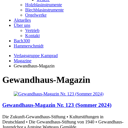
Holzblasinstrumente
Blechblasinstrumente
Orgelwerke
Aktuelles
Über uns
Vertrieb
Kontakt
Bach300
Hammerschmidt
Verlagsgruppe Kamprad
Magazine
Gewandhaus-Magazin
Gewandhaus-Magazin
Gewandhaus-Magazin Nr. 123 (Sommer 2024)
Die Zukunft-Gewandhaus-Stiftung • Kulturstiftungen in
Deutschland • Die Gewandhaus-Stiftung von 1940 • Gewandhaus-
Jugendchor • Antoine Watteaus Gemälde