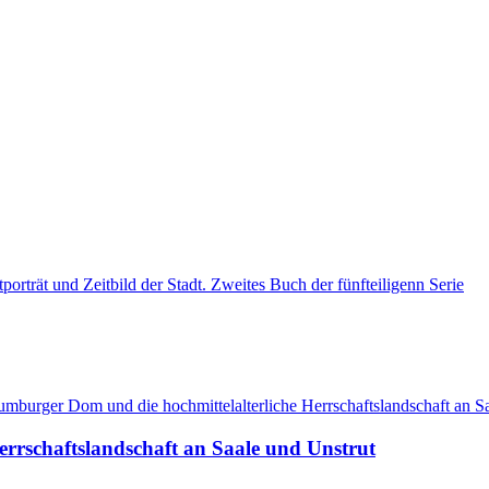
rrschaftslandschaft an Saale und Unstrut