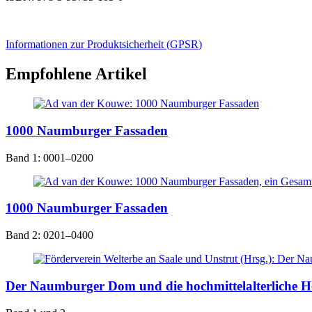
Informationen zur Produktsicherheit (
GPSR
)
Empfohlene Artikel
1000 Naumburger Fassaden
Band 1: 0001–0200
1000 Naumburger Fassaden
Band 2: 0201–0400
Der Naumburger Dom und die hochmittelalterliche He