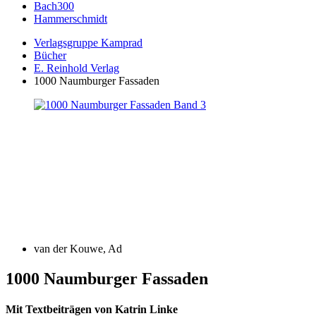
Bach300
Hammerschmidt
Verlagsgruppe Kamprad
Bücher
E. Reinhold Verlag
1000 Naumburger Fassaden
van der Kouwe, Ad
1000 Naumburger Fassaden
Mit Textbeiträgen von Katrin Linke