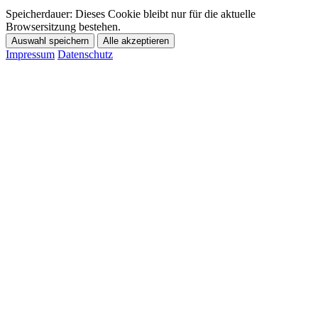
Speicherdauer:
Dieses Cookie bleibt nur für die aktuelle
Browsersitzung bestehen.
Auswahl speichern
Alle akzeptieren
Impressum
Datenschutz