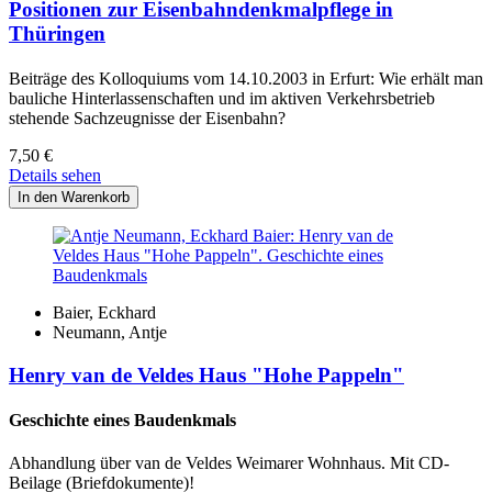
Positionen zur Eisenbahndenkmalpflege in
Thüringen
Beiträge des Kolloquiums vom 14.10.2003 in Erfurt: Wie erhält man
bauliche Hinterlassenschaften und im aktiven Verkehrsbetrieb
stehende Sachzeugnisse der Eisenbahn?
7,50
€
Details sehen
Baier, Eckhard
Neumann, Antje
Henry van de Veldes Haus "Hohe Pappeln"
Geschichte eines Baudenkmals
Abhandlung über van de Veldes Weimarer Wohnhaus. Mit CD-
Beilage (Briefdokumente)!