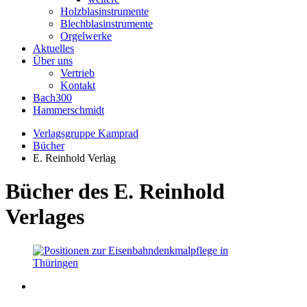
Holzblasinstrumente
Blechblasinstrumente
Orgelwerke
Aktuelles
Über uns
Vertrieb
Kontakt
Bach300
Hammerschmidt
Verlagsgruppe Kamprad
Bücher
E. Reinhold Verlag
Bücher des E. Reinhold
Verlages