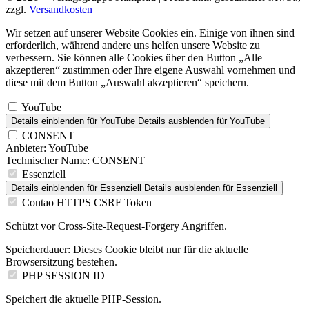
zzgl.
Versandkosten
Wir setzen auf unserer Website Cookies ein. Einige von ihnen sind
erforderlich, während andere uns helfen unsere Website zu
verbessern. Sie können alle Cookies über den Button „Alle
akzeptieren“ zustimmen oder Ihre eigene Auswahl vornehmen und
diese mit dem Button „Auswahl akzeptieren“ speichern.
YouTube
Details einblenden
für YouTube
Details ausblenden
für YouTube
CONSENT
Anbieter:
YouTube
Technischer Name:
CONSENT
Essenziell
Details einblenden
für Essenziell
Details ausblenden
für Essenziell
Contao HTTPS CSRF Token
Schützt vor Cross-Site-Request-Forgery Angriffen.
Speicherdauer:
Dieses Cookie bleibt nur für die aktuelle
Browsersitzung bestehen.
PHP SESSION ID
Speichert die aktuelle PHP-Session.