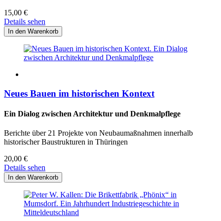
15,00
€
Details sehen
Neues Bauen im historischen Kontext
Ein Dialog zwischen Architektur und Denkmalpflege
Berichte über 21 Projekte von Neubaumaßnahmen innerhalb
historischer Baustrukturen in Thüringen
20,00
€
Details sehen