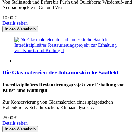
Von Stalinstadt und Erfurt bis Fürth und Quickborn: Wiederauf- und
Neubauprojekte in Ost und West
10,00
€
Details sehen
Die Glasmalereien der Johanneskirche Saalfeld
Interdisziplinäres Restaurierungsprojekt zur Erhaltung von
Kunst- und Kulturgut
Zur Konservierung von Glasmalereien einer spätgotischen
Hallenkirche: Schadursachen, Klimaanalyse etc.
25,00
€
Details sehen