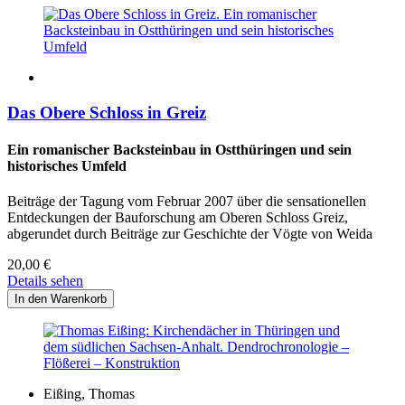
Das Obere Schloss in Greiz
Ein romanischer Backsteinbau in Ostthüringen und sein
historisches Umfeld
Beiträge der Tagung vom Februar 2007 über die sensationellen
Entdeckungen der Bauforschung am Oberen Schloss Greiz,
abgerundet durch Beiträge zur Geschichte der Vögte von Weida
20,00
€
Details sehen
Eißing, Thomas