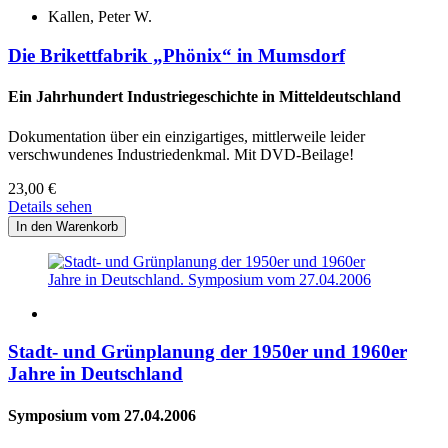
Kallen, Peter W.
Die Brikettfabrik „Phönix“ in Mumsdorf
Ein Jahrhundert Industriegeschichte in Mitteldeutschland
Dokumentation über ein einzigartiges, mittlerweile leider
verschwundenes Industriedenkmal. Mit DVD-Beilage!
23,00
€
Details sehen
Stadt- und Grünplanung der 1950er und 1960er
Jahre in Deutschland
Symposium vom 27.04.2006