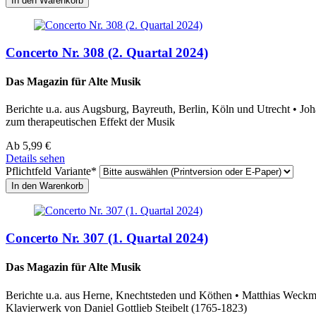
Concerto Nr. 308 (2. Quartal 2024)
Das Magazin für Alte Musik
Berichte u.a. aus Augsburg, Bayreuth, Berlin, Köln und Utrecht • Jo
zum therapeutischen Effekt der Musik
Ab
5,99
€
Details sehen
Pflichtfeld
Variante
*
Concerto Nr. 307 (1. Quartal 2024)
Das Magazin für Alte Musik
Berichte u.a. aus Herne, Knechtsteden und Köthen • Matthias Weckma
Klavierwerk von Daniel Gottlieb Steibelt (1765-1823)