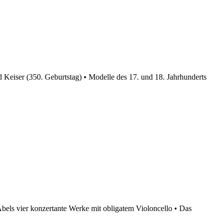
 Keiser (350. Geburtstag) • Modelle des 17. und 18. Jahrhunderts
bels vier konzertante Werke mit obligatem Violoncello • Das