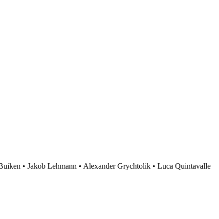
Buiken • Jakob Lehmann • Alexander Grychtolik • Luca Quintavalle