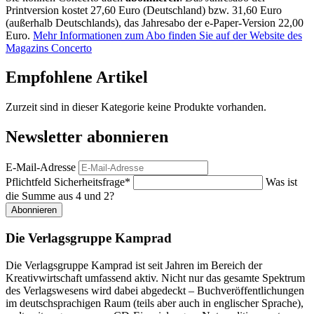
Printversion kostet 27,60 Euro (Deutschland) bzw. 31,60 Euro
(außerhalb Deutschlands), das Jahresabo der e-Paper-Version 22,00
Euro.
Mehr Informationen zum Abo finden Sie auf der Website des
Magazins Concerto
Empfohlene Artikel
Zurzeit sind in dieser Kategorie keine Produkte vorhanden.
Newsletter abonnieren
E-Mail-Adresse
Pflichtfeld
Sicherheitsfrage
*
Was ist
die Summe aus 4 und 2?
Abonnieren
Die Verlagsgruppe Kamprad
Die Verlagsgruppe Kamprad ist seit Jahren im Bereich der
Kreativwirtschaft umfassend aktiv. Nicht nur das gesamte Spektrum
des Verlagswesens wird dabei abgedeckt – Buchveröffentlichungen
im deutschsprachigen Raum (teils aber auch in englischer Sprache),