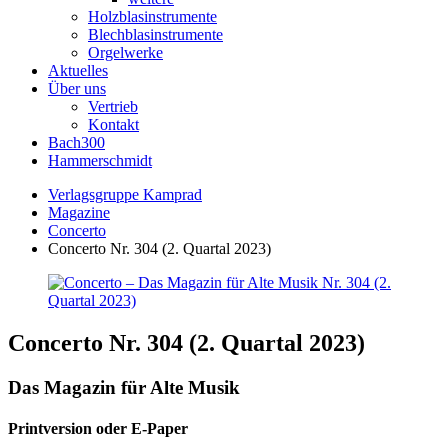
Holzblasinstrumente
Blechblasinstrumente
Orgelwerke
Aktuelles
Über uns
Vertrieb
Kontakt
Bach300
Hammerschmidt
Verlagsgruppe Kamprad
Magazine
Concerto
Concerto Nr. 304 (2. Quartal 2023)
Concerto Nr. 304 (2. Quartal 2023)
Das Magazin für Alte Musik
Printversion oder E-Paper