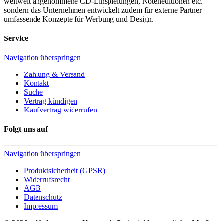
weltweit angenommene CD-Einspielungen, Noteneditionen etc. –
sondern das Unternehmen entwickelt zudem für externe Partner
umfassende Konzepte für Werbung und Design.
Service
Navigation überspringen
Zahlung & Versand
Kontakt
Suche
Vertrag kündigen
Kaufvertrag widerrufen
Folgt uns auf
Navigation überspringen
Produktsicherheit (GPSR)
Widerrufsrecht
AGB
Datenschutz
Impressum