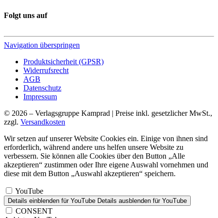
Folgt uns auf
Navigation überspringen
Produktsicherheit (GPSR)
Widerrufsrecht
AGB
Datenschutz
Impressum
© 2026 – Verlagsgruppe Kamprad | Preise inkl. gesetzlicher MwSt.,
zzgl.
Versandkosten
Wir setzen auf unserer Website Cookies ein. Einige von ihnen sind
erforderlich, während andere uns helfen unsere Website zu
verbessern. Sie können alle Cookies über den Button „Alle
akzeptieren“ zustimmen oder Ihre eigene Auswahl vornehmen und
diese mit dem Button „Auswahl akzeptieren“ speichern.
YouTube
Details einblenden
für YouTube
Details ausblenden
für YouTube
CONSENT