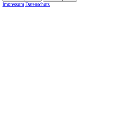
Impressum
Datenschutz