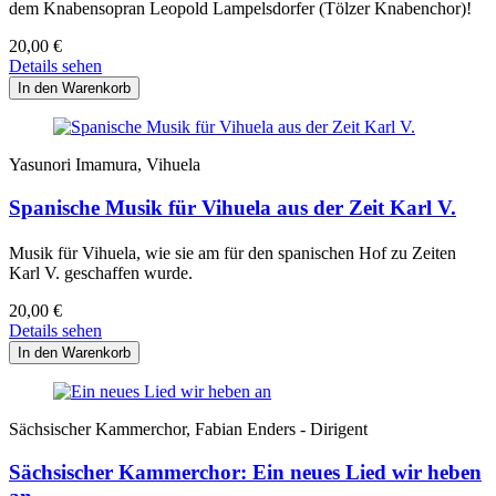
dem Knabensopran Leopold Lampelsdorfer (Tölzer Knabenchor)!
20,00
€
Details sehen
Yasunori Imamura, Vihuela
Spanische Musik für Vihuela aus der Zeit Karl V.
Musik für Vihuela, wie sie am für den spanischen Hof zu Zeiten
Karl V. geschaffen wurde.
20,00
€
Details sehen
Sächsischer Kammerchor, Fabian Enders - Dirigent
Sächsischer Kammerchor: Ein neues Lied wir heben