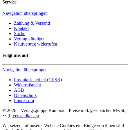
Service
Navigation überspringen
Zahlung & Versand
Kontakt
Suche
Vertrag kündigen
Kaufvertrag widerrufen
Folgt uns auf
Navigation überspringen
Produktsicherheit (GPSR)
Widerrufsrecht
AGB
Datenschutz
Impressum
© 2026 – Verlagsgruppe Kamprad | Preise inkl. gesetzlicher MwSt.,
zzgl.
Versandkosten
Wir setzen auf unserer Website Cookies ein. Einige von ihnen sind