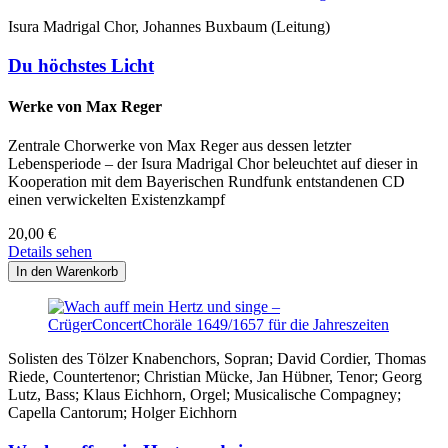
Isura Madrigal Chor, Johannes Buxbaum (Leitung)
Du höchstes Licht
Werke von Max Reger
Zentrale Chorwerke von Max Reger aus dessen letzter
Lebensperiode – der Isura Madrigal Chor beleuchtet auf dieser in
Kooperation mit dem Bayerischen Rundfunk entstandenen CD
einen verwickelten Existenzkampf
20,00
€
Details sehen
Solisten des Tölzer Knabenchors, Sopran; David Cordier, Thomas
Riede, Countertenor; Christian Mücke, Jan Hübner, Tenor; Georg
Lutz, Bass; Klaus Eichhorn, Orgel; Musicalische Compagney;
Capella Cantorum; Holger Eichhorn