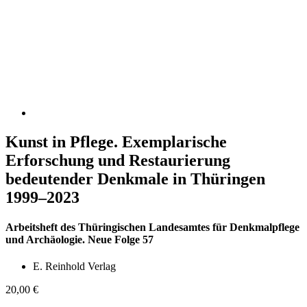
Kunst in Pflege. Exemplarische
Erforschung und Restaurierung
bedeutender Denkmale in Thüringen
1999–2023
Arbeitsheft des Thüringischen Landesamtes für Denkmalpflege
und Archäologie. Neue Folge 57
E. Reinhold Verlag
20,00
€