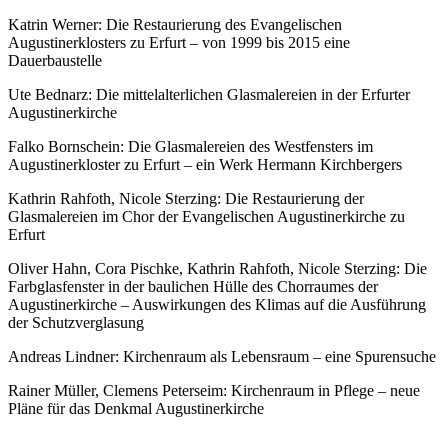
Katrin Werner: Die Restaurierung des Evangelischen
Augustinerklosters zu Erfurt – von 1999 bis 2015 eine
Dauerbaustelle
Ute Bednarz: Die mittelalterlichen Glasmalereien in der Erfurter
Augustinerkirche
Falko Bornschein: Die Glasmalereien des Westfensters im
Augustinerkloster zu Erfurt – ein Werk Hermann Kirchbergers
Kathrin Rahfoth, Nicole Sterzing: Die Restaurierung der
Glasmalereien im Chor der Evangelischen Augustinerkirche zu
Erfurt
Oliver Hahn, Cora Pischke, Kathrin Rahfoth, Nicole Sterzing: Die
Farbglasfenster in der baulichen Hülle des Chorraumes der
Augustinerkirche – Auswirkungen des Klimas auf die Ausführung
der Schutzverglasung
Andreas Lindner: Kirchenraum als Lebensraum – eine Spurensuche
Rainer Müller, Clemens Peterseim: Kirchenraum in Pflege – neue
Pläne für das Denkmal Augustinerkirche