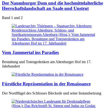
Der Naumburger Dom und die hochmittelalterliche
Herrschaftslandschaft an Saale und Unstrut
Band 1 und 2
Vom Jammertal ins Paradies
Bestattung und Totengedenken am Altenburger Hof im 17.
Jahrhundert
Fürstliche Repräsentation in der Renaissance
Der Nordflügel des Schlosses Bleckede und seine Instandsetzung