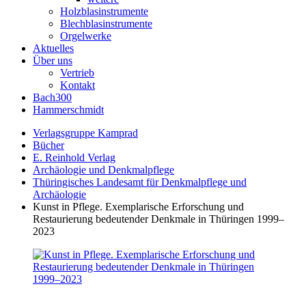
Holzblasinstrumente
Blechblasinstrumente
Orgelwerke
Aktuelles
Über uns
Vertrieb
Kontakt
Bach300
Hammerschmidt
Verlagsgruppe Kamprad
Bücher
E. Reinhold Verlag
Archäologie und Denkmalpflege
Thüringisches Landesamt für Denkmalpflege und
Archäologie
Kunst in Pflege. Exemplarische Erforschung und
Restaurierung bedeutender Denkmale in Thüringen 1999–
2023