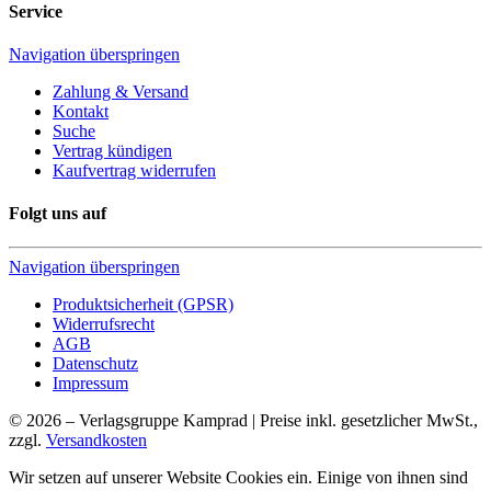
Service
Navigation überspringen
Zahlung & Versand
Kontakt
Suche
Vertrag kündigen
Kaufvertrag widerrufen
Folgt uns auf
Navigation überspringen
Produktsicherheit (GPSR)
Widerrufsrecht
AGB
Datenschutz
Impressum
© 2026 – Verlagsgruppe Kamprad | Preise inkl. gesetzlicher MwSt.,
zzgl.
Versandkosten
Wir setzen auf unserer Website Cookies ein. Einige von ihnen sind