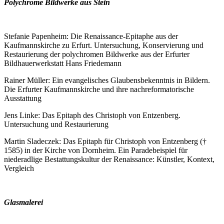
Polychrome Bildwerke aus Stein
Stefanie Papenheim: Die Renaissance-Epitaphe aus der
Kaufmannskirche zu Erfurt. Untersuchung, Konservierung und
Restaurierung der polychromen Bildwerke aus der Erfurter
Bildhauerwerkstatt Hans Friedemann
Rainer Müller: Ein evangelisches Glaubensbekenntnis in Bildern.
Die Erfurter Kaufmannskirche und ihre nachreformatorische
Ausstattung
Jens Linke: Das Epitaph des Christoph von Entzenberg.
Untersuchung und Restaurierung
Martin Sladeczek: Das Epitaph für Christoph von Entzenberg (†
1585) in der Kirche von Dornheim. Ein Paradebeispiel für
niederadlige Bestattungskultur der Renaissance: Künstler, Kontext,
Vergleich
Glasmalerei