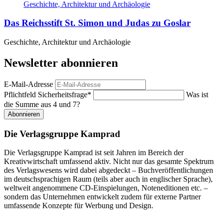
Das Reichsstift St. Simon und Judas zu Goslar
Geschichte, Architektur und Archäologie
Newsletter abonnieren
E-Mail-Adresse
Pflichtfeld
Sicherheitsfrage
*
Was ist
die Summe aus 4 und 7?
Abonnieren
Die Verlagsgruppe Kamprad
Die Verlagsgruppe Kamprad ist seit Jahren im Bereich der
Kreativwirtschaft umfassend aktiv. Nicht nur das gesamte Spektrum
des Verlagswesens wird dabei abgedeckt – Buchveröffentlichungen
im deutschsprachigen Raum (teils aber auch in englischer Sprache),
weltweit angenommene CD-Einspielungen, Noteneditionen etc. –
sondern das Unternehmen entwickelt zudem für externe Partner
umfassende Konzepte für Werbung und Design.