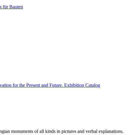
gian monuments of all kinds in pictures and verbal explanations.