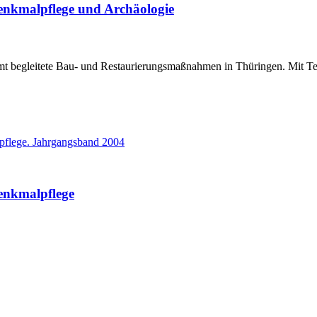
enkmalpflege und Archäologie
t begleitete Bau- und Restaurierungsmaßnahmen in Thüringen. Mit Te
enkmalpflege