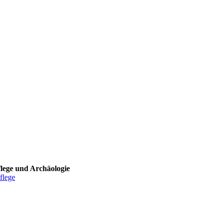
lege und Archäologie
flege