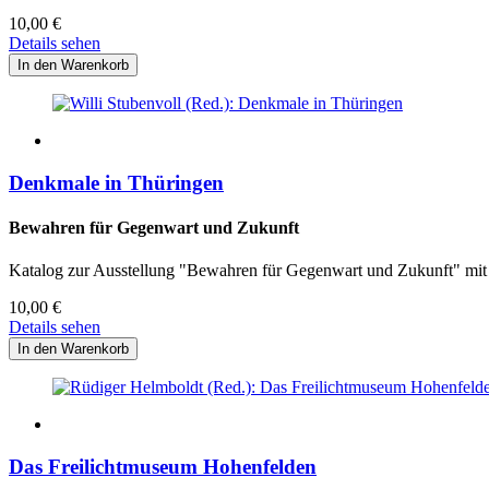
10,00
€
Details sehen
Denkmale in Thüringen
Bewahren für Gegenwart und Zukunft
Katalog zur Ausstellung "Bewahren für Gegenwart und Zukunft" mit
10,00
€
Details sehen
Das Freilichtmuseum Hohenfelden