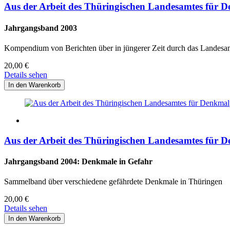
Aus der Arbeit des Thüringischen Landesamtes für D
Jahrgangsband 2003
Kompendium von Berichten über in jüngerer Zeit durch das Landesam
20,00
€
Details sehen
Aus der Arbeit des Thüringischen Landesamtes für D
Jahrgangsband 2004: Denkmale in Gefahr
Sammelband über verschiedene gefährdete Denkmale in Thüringen
20,00
€
Details sehen