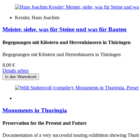
Kessler, Hans Joachim
Meister, siehe, was für Steine und was für Bauten
Begegnungen mit Klöstern und Herrenhäusern in Thüringen
Begegnungen mit Klöstern und Herrenhäusern in Thüringen
8,00
€
Details sehen
Monuments in Thuringia
Preservation for the Present and Future
Documentation of a very successful touring exhibition showing Thurin