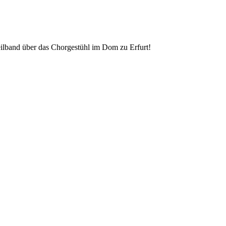
ilband über das Chorgestühl im Dom zu Erfurt!