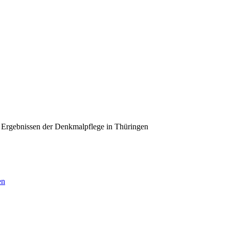
 Ergebnissen der Denkmalpflege in Thüringen