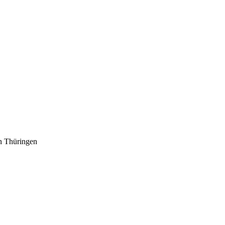
n Thüringen