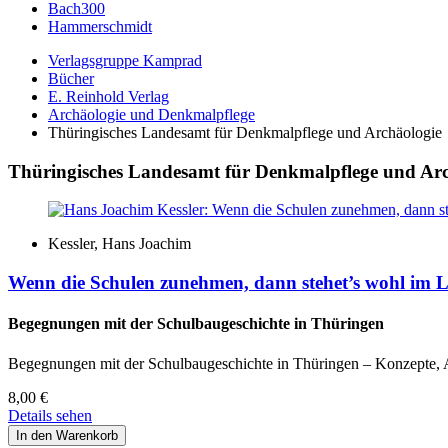
Bach300
Hammerschmidt
Verlagsgruppe Kamprad
Bücher
E. Reinhold Verlag
Archäologie und Denkmalpflege
Thüringisches Landesamt für Denkmalpflege und Archäologie
Thüringisches Landesamt für Denkmalpflege und Arc
Kessler, Hans Joachim
Wenn die Schulen zunehmen, dann stehet’s wohl im 
Begegnungen mit der Schulbaugeschichte in Thüringen
Begegnungen mit der Schulbaugeschichte in Thüringen – Konzepte, 
8,00
€
Details sehen