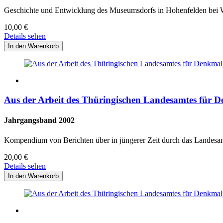
Geschichte und Entwicklung des Museumsdorfs in Hohenfelden bei
10,00
€
Details sehen
Aus der Arbeit des Thüringischen Landesamtes für D
Jahrgangsband 2002
Kompendium von Berichten über in jüngerer Zeit durch das Landesa
20,00
€
Details sehen