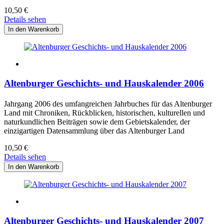
10,50
€
Details sehen
Altenburger Geschichts- und Hauskalender 2006
Jahrgang 2006 des umfangreichen Jahrbuches für das Altenburger
Land mit Chroniken, Rückblicken, historischen, kulturellen und
naturkundlichen Beiträgen sowie dem Gebietskalender, der
einzigartigen Datensammlung über das Altenburger Land
10,50
€
Details sehen
Altenburger Geschichts- und Hauskalender 2007