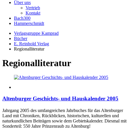
Über uns
Vertrieb
Kontakt
Bach300
Hammerschmidt
Verlagsgruppe Kamprad
Bücher
E. Reinhold Verlag
Regionalliteratur
Regionalliteratur
Altenburger Geschichts- und Hauskalender 2005
Jahrgang 2005 des umfangreichen Jahrbuches für das Altenburger
Land mit Chroniken, Rückblicken, historischen, kulturellen und
naturkundlichen Beiträgen sowie dem Gebietskalender. Diesmal mit
Sonderteil: 550 Jahre Prinzenraub zu Altenburg!