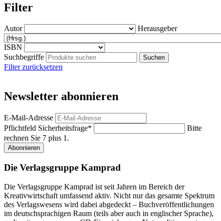
Filter
Autor
Herausgeber
ISBN
Suchbegriffe
Filter zurücksetzen
Newsletter abonnieren
E-Mail-Adresse
Pflichtfeld
Sicherheitsfrage
*
Bitte
rechnen Sie 7 plus 1.
Abonnieren
Die Verlagsgruppe Kamprad
Die Verlagsgruppe Kamprad ist seit Jahren im Bereich der
Kreativwirtschaft umfassend aktiv. Nicht nur das gesamte Spektrum
des Verlagswesens wird dabei abgedeckt – Buchveröffentlichungen
im deutschsprachigen Raum (teils aber auch in englischer Sprache),