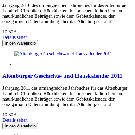
Jahrgang 2010 des umfangreichen Jahrbuches für das Altenburger
Land mit Chroniken, Rückblicken, historischen, kulturellen und
naturkundlichen Beiträgen sowie dem Gebietskalender, der
einzigartigen Datensammlung über das Altenburger Land
10,50
€
Details sehen
Altenburger Geschichts- und Hauskalender 2011
Jahrgang 2011 des umfangreichen Jahrbuches für das Altenburger
Land mit Chroniken, Rückblicken, historischen, kulturellen und
naturkundlichen Beiträgen sowie dem Gebietskalender, der
einzigartigen Datensammlung über das Altenburger Land
10,50
€
Details sehen