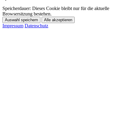
Speicherdauer:
Dieses Cookie bleibt nur für die aktuelle
Browsersitzung bestehen.
Auswahl speichern
Alle akzeptieren
Impressum
Datenschutz