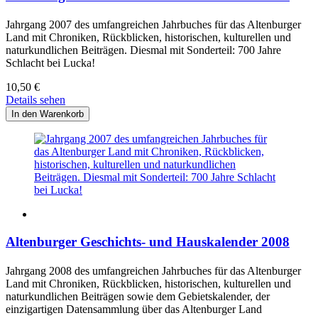
Jahrgang 2007 des umfangreichen Jahrbuches für das Altenburger
Land mit Chroniken, Rückblicken, historischen, kulturellen und
naturkundlichen Beiträgen. Diesmal mit Sonderteil: 700 Jahre
Schlacht bei Lucka!
10,50
€
Details sehen
Altenburger Geschichts- und Hauskalender 2008
Jahrgang 2008 des umfangreichen Jahrbuches für das Altenburger
Land mit Chroniken, Rückblicken, historischen, kulturellen und
naturkundlichen Beiträgen sowie dem Gebietskalender, der
einzigartigen Datensammlung über das Altenburger Land