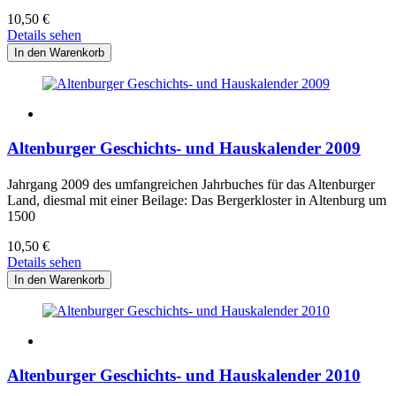
10,50
€
Details sehen
Altenburger Geschichts- und Hauskalender 2009
Jahrgang 2009 des umfangreichen Jahrbuches für das Altenburger
Land, diesmal mit einer Beilage: Das Bergerkloster in Altenburg um
1500
10,50
€
Details sehen
Altenburger Geschichts- und Hauskalender 2010