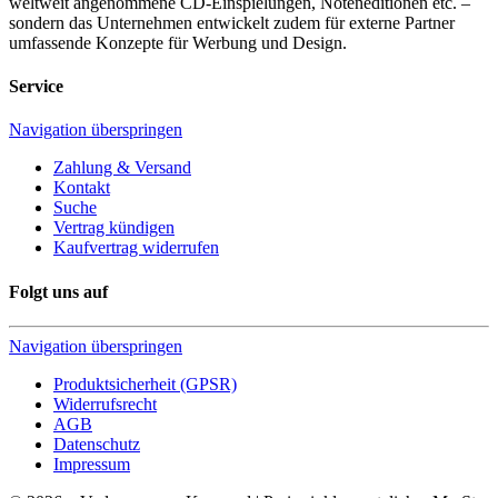
weltweit angenommene CD-Einspielungen, Noteneditionen etc. –
sondern das Unternehmen entwickelt zudem für externe Partner
umfassende Konzepte für Werbung und Design.
Service
Navigation überspringen
Zahlung & Versand
Kontakt
Suche
Vertrag kündigen
Kaufvertrag widerrufen
Folgt uns auf
Navigation überspringen
Produktsicherheit (GPSR)
Widerrufsrecht
AGB
Datenschutz
Impressum