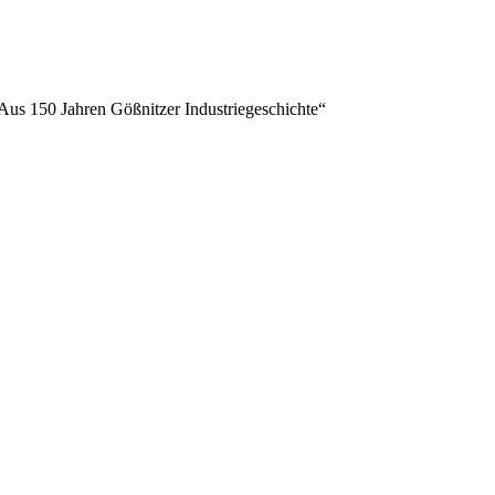
Aus 150 Jahren Gößnitzer Industriegeschichte“