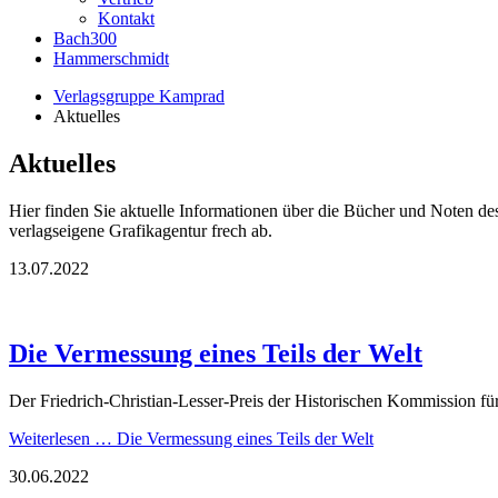
Kontakt
Bach300
Hammerschmidt
Verlagsgruppe Kamprad
Aktuelles
Aktuelles
Hier finden Sie aktuelle Informationen über die Bücher und Noten d
verlagseigene Grafikagentur frech ab.
13.07.2022
Die Vermessung eines Teils der Welt
Der Friedrich-Christian-Lesser-Preis der Historischen Kommission fü
Weiterlesen …
Die Vermessung eines Teils der Welt
30.06.2022