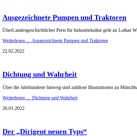
Ausgezeichnete Pumpen und Traktoren
ÜberLandesgeschichtlicher Preis für Industriekultur geht an Lothar
Weiterlesen …
Ausgezeichnete Pumpen und Traktoren
22.02.2022
Dichtung und Wahrheit
Über die Jahrhunderte hinweg sind zahllose Illustrationen zu Münch
Weiterlesen …
Dichtung und Wahrheit
26.01.2022
Der „Dirigent neuen Typs“