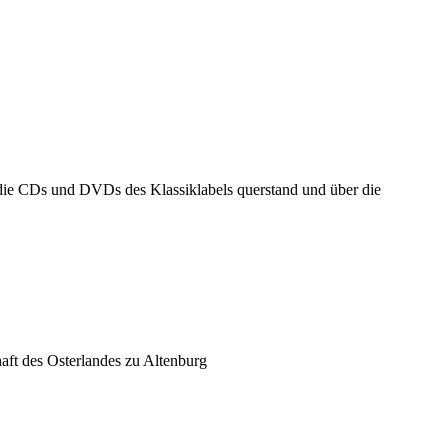
 die CDs und DVDs des Klassiklabels querstand und über die
aft des Osterlandes zu Altenburg