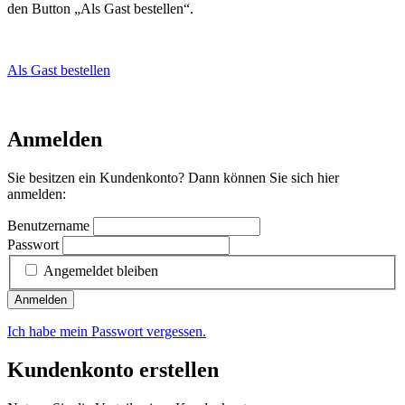
den Button „Als Gast bestellen“.
Als Gast bestellen
Anmelden
Sie besitzen ein Kundenkonto? Dann können Sie sich hier
anmelden:
Benutzername
Passwort
Angemeldet bleiben
Anmelden
Ich habe mein Passwort vergessen.
Kundenkonto erstellen