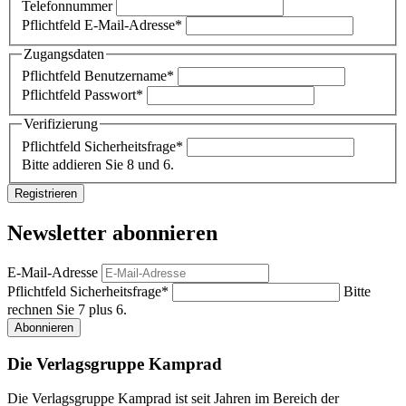
Telefonnummer
Pflichtfeld
E-Mail-Adresse
*
Zugangsdaten
Pflichtfeld
Benutzername
*
Pflichtfeld
Passwort
*
Verifizierung
Pflichtfeld
Sicherheitsfrage
*
Bitte addieren Sie 8 und 6.
Registrieren
Newsletter abonnieren
E-Mail-Adresse
Pflichtfeld
Sicherheitsfrage
*
Bitte
rechnen Sie 7 plus 6.
Abonnieren
Die Verlagsgruppe Kamprad
Die Verlagsgruppe Kamprad ist seit Jahren im Bereich der