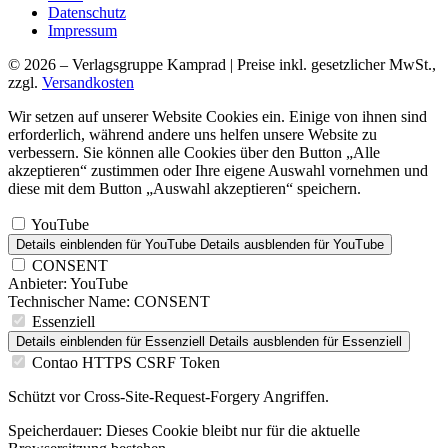
Datenschutz
Impressum
© 2026 – Verlagsgruppe Kamprad | Preise inkl. gesetzlicher MwSt.,
zzgl.
Versandkosten
Wir setzen auf unserer Website Cookies ein. Einige von ihnen sind
erforderlich, während andere uns helfen unsere Website zu
verbessern. Sie können alle Cookies über den Button „Alle
akzeptieren“ zustimmen oder Ihre eigene Auswahl vornehmen und
diese mit dem Button „Auswahl akzeptieren“ speichern.
YouTube
Details einblenden
für YouTube
Details ausblenden
für YouTube
CONSENT
Anbieter:
YouTube
Technischer Name:
CONSENT
Essenziell
Details einblenden
für Essenziell
Details ausblenden
für Essenziell
Contao HTTPS CSRF Token
Schützt vor Cross-Site-Request-Forgery Angriffen.
Speicherdauer:
Dieses Cookie bleibt nur für die aktuelle