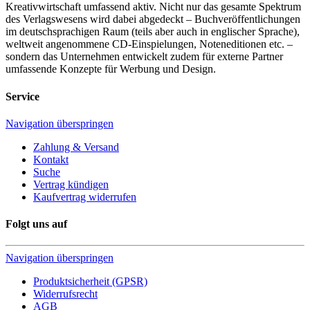
Kreativwirtschaft umfassend aktiv. Nicht nur das gesamte Spektrum
des Verlagswesens wird dabei abgedeckt – Buchveröffentlichungen
im deutschsprachigen Raum (teils aber auch in englischer Sprache),
weltweit angenommene CD-Einspielungen, Noteneditionen etc. –
sondern das Unternehmen entwickelt zudem für externe Partner
umfassende Konzepte für Werbung und Design.
Service
Navigation überspringen
Zahlung & Versand
Kontakt
Suche
Vertrag kündigen
Kaufvertrag widerrufen
Folgt uns auf
Navigation überspringen
Produktsicherheit (GPSR)
Widerrufsrecht
AGB