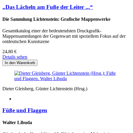
„Das Lächeln am Fuße der Leiter ...“
Die Sammlung Lichtenstein: Grafische Mappenwerke
Gesamtkatalog einer der bedeutendsten Druckgrafik-
Mappensammlungen der Gegenwart mit speziellem Fokus auf der
ostdeutschen Kunstszene
24,80
€
Details sehen
Dieter Gleisberg, Günter Lichtenstein (Hrsg.)
Füße und Flaggen
Walter Libuda