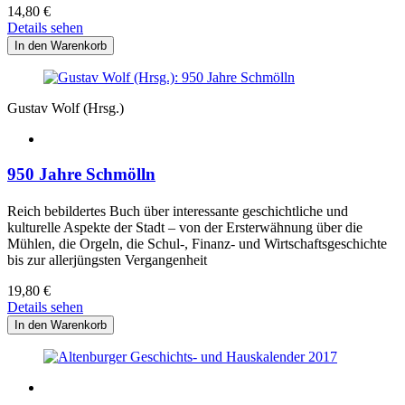
14,80
€
Details sehen
Gustav Wolf (Hrsg.)
950 Jahre Schmölln
Reich bebildertes Buch über interessante geschichtliche und
kulturelle Aspekte der Stadt – von der Ersterwähnung über die
Mühlen, die Orgeln, die Schul-, Finanz- und Wirtschaftsgeschichte
bis zur allerjüngsten Vergangenheit
19,80
€
Details sehen