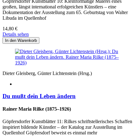
Göpfersdorfer Kunstblätter 10: Kleinformatige Malerei eines
großen, längst international erfolgreichen Künstlers – eine
Dokumentation der Ausstellung zum 65. Geburtstag von Walter
Libuda im Quellenhof
14,80
€
Details sehen
Dieter Gleisberg, Günter Lichtenstein (Hrsg.)
Du mußt dein Leben ändern
Rainer Maria Rilke (1875–1926)
Göpfersdorfer Kunstblätter 11: Rilkes schriftstellerisches Schaffen
inspiriert bildende Künstler – der Katalog zur Ausstellung im
Quellenhof Göpfersdorf beweist es einmal mehr