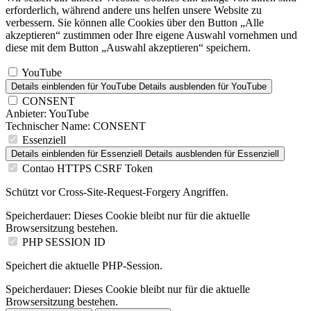
erforderlich, während andere uns helfen unsere Website zu
verbessern. Sie können alle Cookies über den Button „Alle
akzeptieren“ zustimmen oder Ihre eigene Auswahl vornehmen und
diese mit dem Button „Auswahl akzeptieren“ speichern.
YouTube
Details einblenden
für YouTube
Details ausblenden
für YouTube
CONSENT
Anbieter:
YouTube
Technischer Name:
CONSENT
Essenziell
Details einblenden
für Essenziell
Details ausblenden
für Essenziell
Contao HTTPS CSRF Token
Schützt vor Cross-Site-Request-Forgery Angriffen.
Speicherdauer:
Dieses Cookie bleibt nur für die aktuelle
Browsersitzung bestehen.
PHP SESSION ID
Speichert die aktuelle PHP-Session.
Speicherdauer:
Dieses Cookie bleibt nur für die aktuelle
Browsersitzung bestehen.