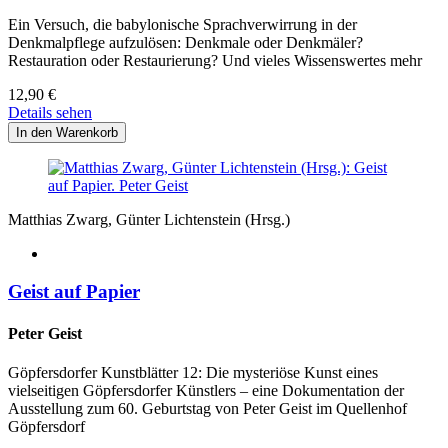
Ein Versuch, die babylonische Sprachverwirrung in der
Denkmalpflege aufzulösen: Denkmale oder Denkmäler?
Restauration oder Restaurierung? Und vieles Wissenswertes mehr
12,90
€
Details sehen
Matthias Zwarg, Günter Lichtenstein (Hrsg.)
Geist auf Papier
Peter Geist
Göpfersdorfer Kunstblätter 12: Die mysteriöse Kunst eines
vielseitigen Göpfersdorfer Künstlers – eine Dokumentation der
Ausstellung zum 60. Geburtstag von Peter Geist im Quellenhof
Göpfersdorf