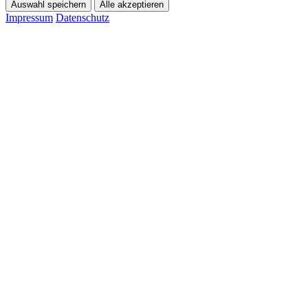
Auswahl speichern
Alle akzeptieren
Impressum
Datenschutz