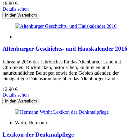
19,80
€
Details sehen
Altenburger Geschichts- und Hauskalender 2016
Jahrgang 2016 des Jahrbuches für das Altenburger Land mit
Chroniken, Rückblicken, historischen, kulturellen und
naturkundlichen Beiträgen sowie dem Gebietskalender, der
einzigartigen Datensammlung über das Altenburger Land
12,90
€
Details sehen
Wirth, Hermann
Lexikon der Denkmalpflege