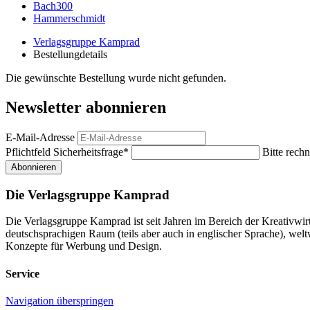
Bach300
Hammerschmidt
Verlagsgruppe Kamprad
Bestellungdetails
Die gewünschte Bestellung wurde nicht gefunden.
Newsletter abonnieren
E-Mail-Adresse
Pflichtfeld
Sicherheitsfrage
*
Bitte rechn
Abonnieren
Die Verlagsgruppe Kamprad
Die Verlagsgruppe Kamprad ist seit Jahren im Bereich der Kreativwi
deutschsprachigen Raum (teils aber auch in englischer Sprache), w
Konzepte für Werbung und Design.
Service
Navigation überspringen