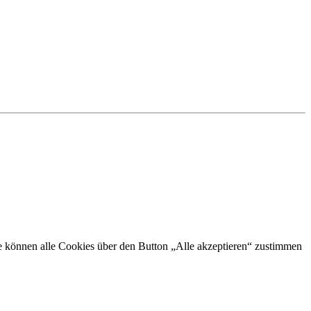
Sie können alle Cookies über den Button „Alle akzeptieren“ zustimmen