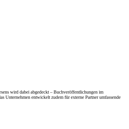
wesens wird dabei abgedeckt – Buchveröffentlichungen im
das Unternehmen entwickelt zudem für externe Partner umfassende