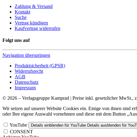
Zahlung & Versand
Kontakt
Suche
Vertrag kündigen
Kaufvertrag widerrufen
Folgt uns auf
Navigation überspringen
Produktsicherheit (GPSR)
Widerrufsrecht
AGB
Datenschutz
Impressum
© 2026 – Verlagsgruppe Kamprad | Preise inkl. gesetzlicher MwSt., z
Wir setzen auf unserer Website Cookies ein. Einige von ihnen sind e
oder Ihre eigene Auswahl vornehmen und diese mit dem Button „Ausw
YouTube
Details einblenden
für YouTube
Details ausblenden
für You
CONSENT