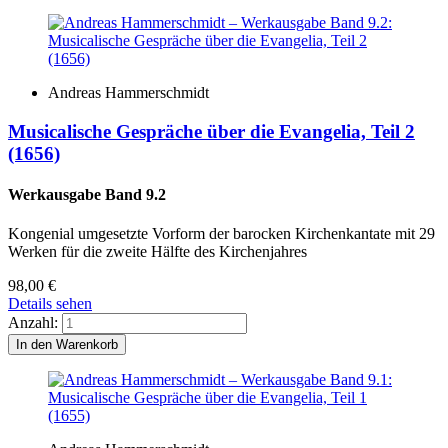
Andreas Hammerschmidt
Musicalische Gespräche über die Evangelia, Teil 2
(1656)
Werkausgabe Band 9.2
Kongenial umgesetzte Vorform der barocken Kirchenkantate mit 29
Werken für die zweite Hälfte des Kirchenjahres
98,00
€
Details sehen
Anzahl: