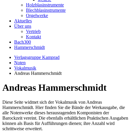
Holzblasinstrumente
Blechblasinstrumente
Orgelwerke
Aktuelles
Über uns
Vertrieb
Kontakt
Bach300
Hammerschmidt
Verlagsgruppe Kamprad
Noten
Vokalmusik
Andreas Hammerschmidt
Andreas Hammerschmidt
Diese Seite widmet sich der Vokalmusik von Andreas
Hammerschmidt. Hier finden Sie die Bände der Werkausgabe, die
alle Notenwerke dieses herausragenden Komponisten der
Barockzeit vereint. Die ebenfalls erhältlichen Praktischen Ausgaben
können als Basis für Aufführungen dienen; ihre Anzahl wird
schrittweise erweitert.