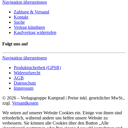
Navigation überspringen
Zahlung & Versand
Kontakt
Suche
Vertrag kündigen
Kaufvertrag widerrufen
Folgt uns auf
Navigation überspringen
Produktsicherheit (GPSR)
Widerrufsrecht
AGB
Datenschutz
Impressum
© 2026 – Verlagsgruppe Kamprad | Preise inkl. gesetzlicher MwSt.,
zzgl.
Versandkosten
Wir setzen auf unserer Website Cookies ein. Einige von ihnen sind
erforderlich, während andere uns helfen unsere Website zu
verbessern. Sie können alle Cookies über den Button „Alle