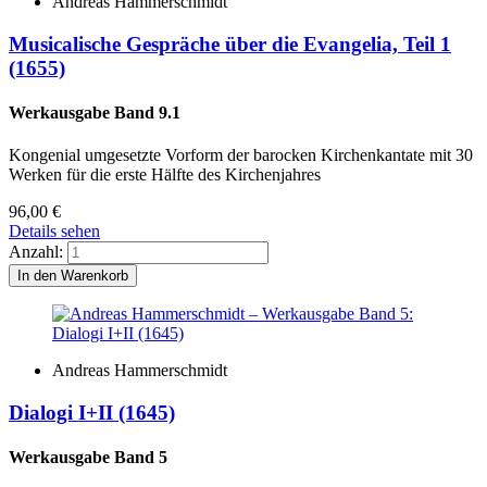
Andreas Hammerschmidt
Musicalische Gespräche über die Evangelia, Teil 1
(1655)
Werkausgabe Band 9.1
Kongenial umgesetzte Vorform der barocken Kirchenkantate mit 30
Werken für die erste Hälfte des Kirchenjahres
96,00
€
Details sehen
Anzahl:
Andreas Hammerschmidt
Dialogi I+II (1645)
Werkausgabe Band 5