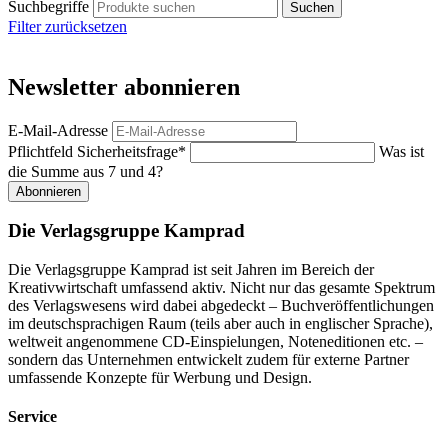
Suchbegriffe
Filter zurücksetzen
Newsletter abonnieren
E-Mail-Adresse
Pflichtfeld
Sicherheitsfrage
*
Was ist
die Summe aus 7 und 4?
Abonnieren
Die Verlagsgruppe Kamprad
Die Verlagsgruppe Kamprad ist seit Jahren im Bereich der
Kreativwirtschaft umfassend aktiv. Nicht nur das gesamte Spektrum
des Verlagswesens wird dabei abgedeckt – Buchveröffentlichungen
im deutschsprachigen Raum (teils aber auch in englischer Sprache),
weltweit angenommene CD-Einspielungen, Noteneditionen etc. –
sondern das Unternehmen entwickelt zudem für externe Partner
umfassende Konzepte für Werbung und Design.
Service