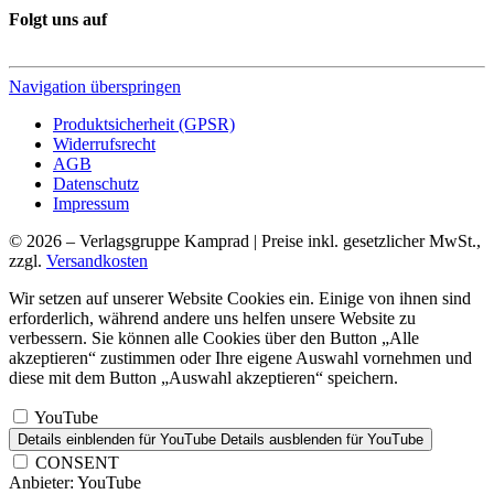
Folgt uns auf
Navigation überspringen
Produktsicherheit (GPSR)
Widerrufsrecht
AGB
Datenschutz
Impressum
© 2026 – Verlagsgruppe Kamprad | Preise inkl. gesetzlicher MwSt.,
zzgl.
Versandkosten
Wir setzen auf unserer Website Cookies ein. Einige von ihnen sind
erforderlich, während andere uns helfen unsere Website zu
verbessern. Sie können alle Cookies über den Button „Alle
akzeptieren“ zustimmen oder Ihre eigene Auswahl vornehmen und
diese mit dem Button „Auswahl akzeptieren“ speichern.
YouTube
Details einblenden
für YouTube
Details ausblenden
für YouTube
CONSENT
Anbieter:
YouTube