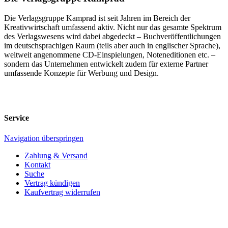
Die Verlagsgruppe Kamprad ist seit Jahren im Bereich der
Kreativwirtschaft umfassend aktiv. Nicht nur das gesamte Spektrum
des Verlagswesens wird dabei abgedeckt – Buchveröffentlichungen
im deutschsprachigen Raum (teils aber auch in englischer Sprache),
weltweit angenommene CD-Einspielungen, Noteneditionen etc. –
sondern das Unternehmen entwickelt zudem für externe Partner
umfassende Konzepte für Werbung und Design.
Service
Navigation überspringen
Zahlung & Versand
Kontakt
Suche
Vertrag kündigen
Kaufvertrag widerrufen