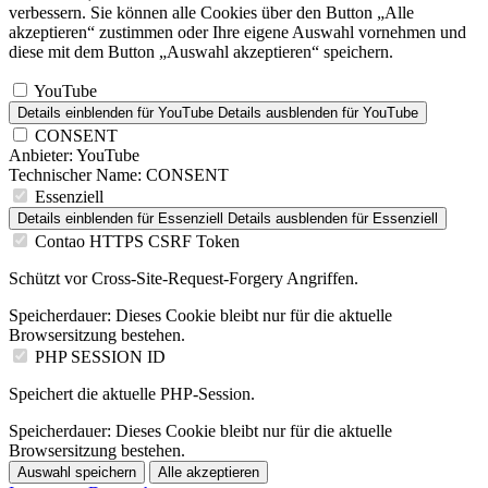
verbessern. Sie können alle Cookies über den Button „Alle
akzeptieren“ zustimmen oder Ihre eigene Auswahl vornehmen und
diese mit dem Button „Auswahl akzeptieren“ speichern.
YouTube
Details einblenden
für YouTube
Details ausblenden
für YouTube
CONSENT
Anbieter:
YouTube
Technischer Name:
CONSENT
Essenziell
Details einblenden
für Essenziell
Details ausblenden
für Essenziell
Contao HTTPS CSRF Token
Schützt vor Cross-Site-Request-Forgery Angriffen.
Speicherdauer:
Dieses Cookie bleibt nur für die aktuelle
Browsersitzung bestehen.
PHP SESSION ID
Speichert die aktuelle PHP-Session.
Speicherdauer:
Dieses Cookie bleibt nur für die aktuelle
Browsersitzung bestehen.
Auswahl speichern
Alle akzeptieren