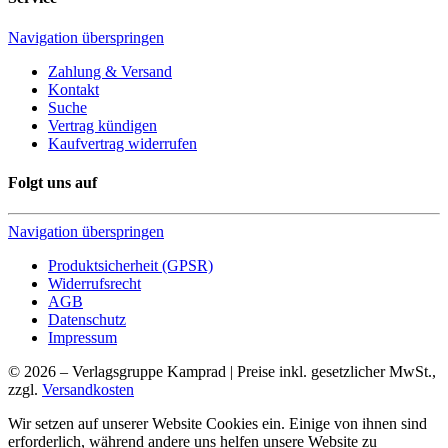
Navigation überspringen
Zahlung & Versand
Kontakt
Suche
Vertrag kündigen
Kaufvertrag widerrufen
Folgt uns auf
Navigation überspringen
Produktsicherheit (GPSR)
Widerrufsrecht
AGB
Datenschutz
Impressum
© 2026 – Verlagsgruppe Kamprad | Preise inkl. gesetzlicher MwSt.,
zzgl.
Versandkosten
Wir setzen auf unserer Website Cookies ein. Einige von ihnen sind
erforderlich, während andere uns helfen unsere Website zu