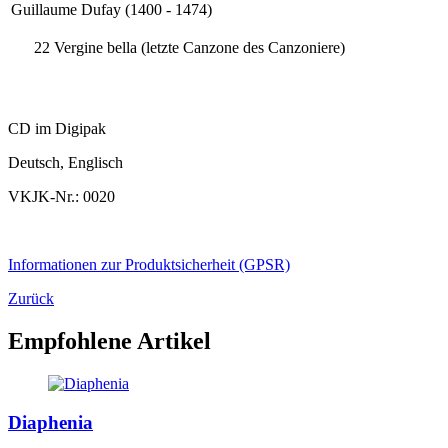
Guillaume Dufay (1400 - 1474)
22
Vergine bella (letzte Canzone des Canzoniere)
CD im Digipak
Deutsch, Englisch
VKJK-Nr.: 0020
Informationen zur Produktsicherheit (GPSR)
Zurück
Empfohlene Artikel
Diaphenia