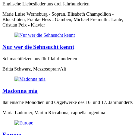
Englische Liebeslieder aus drei Jahrhunderten
Marie Luise Werneburg - Sopran, Elisabeth Champollion -
Blockflöten, Frauke Hess - Gamben, Michael Freimuth - Laute,
Cristian Peix - Klavier
Nur wer die Sehnsucht kennt
Schmachtfetzen aus fünf Jahrhunderten
Britta Schwarz, Mezzosopran/Alt
Madonna mia
Italienische Monodien und Orgelwerke des 16. und 17. Jahrhunderts
Maria Ladurner, Martin Riccabona, cappella argentina
Europe