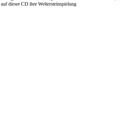
auf dieser CD ihre Weltersteinspielung