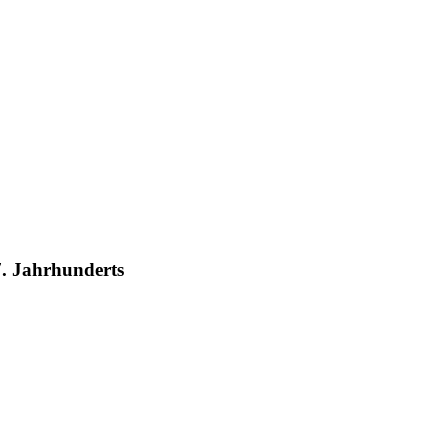
7. Jahrhunderts