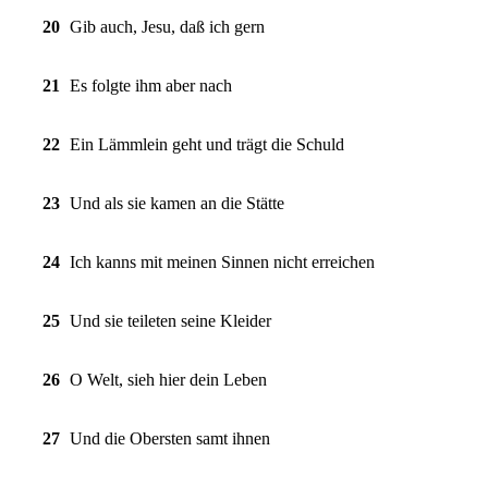
20
Gib auch, Jesu, daß ich gern
21
Es folgte ihm aber nach
22
Ein Lämmlein geht und trägt die Schuld
23
Und als sie kamen an die Stätte
24
Ich kanns mit meinen Sinnen nicht erreichen
25
Und sie teileten seine Kleider
26
O Welt, sieh hier dein Leben
27
Und die Obersten samt ihnen