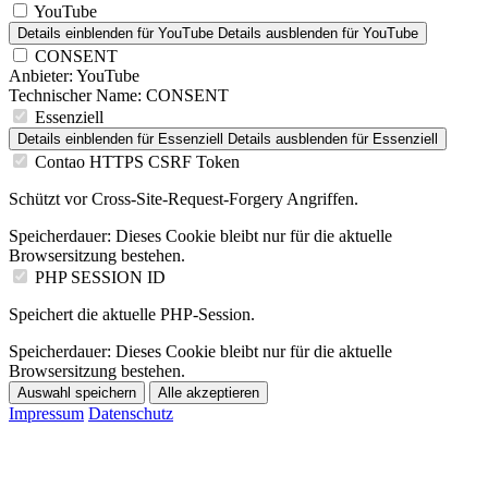
YouTube
Details einblenden
für YouTube
Details ausblenden
für YouTube
CONSENT
Anbieter:
YouTube
Technischer Name:
CONSENT
Essenziell
Details einblenden
für Essenziell
Details ausblenden
für Essenziell
Contao HTTPS CSRF Token
Schützt vor Cross-Site-Request-Forgery Angriffen.
Speicherdauer:
Dieses Cookie bleibt nur für die aktuelle
Browsersitzung bestehen.
PHP SESSION ID
Speichert die aktuelle PHP-Session.
Speicherdauer:
Dieses Cookie bleibt nur für die aktuelle
Browsersitzung bestehen.
Auswahl speichern
Alle akzeptieren
Impressum
Datenschutz