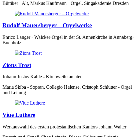
Büttiker - Alt, Markus Kaufmann - Orgel, Singakademie Dresden
Rudolf Mauersberger – Orgelwerke
Enrico Langer - Walcker-Orgel in der St. Annenkirche in Annaberg-
Buchholz
Zions Trost
Johann Justus Kahle - Kirchweihkantaten
Maria Skiba - Sopran, Collegio Halense, Cristoph Schlütter - Orgel
und Leitung
Viue Luthere
Werkauswahl des ersten protestantischen Kantors Johann Walter