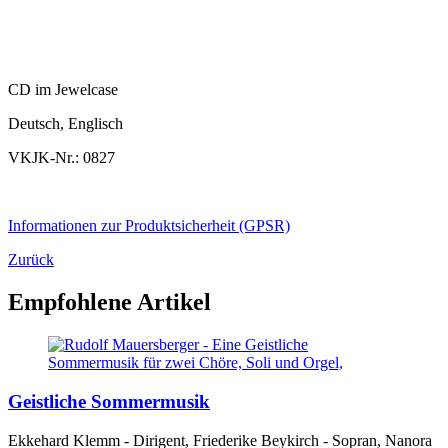
CD im Jewelcase
Deutsch, Englisch
VKJK-Nr.: 0827
Informationen zur Produktsicherheit (GPSR)
Zurück
Empfohlene Artikel
Geistliche Sommermusik
Ekkehard Klemm - Dirigent, Friederike Beykirch - Sopran, Nanora