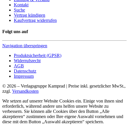
Kontakt
Suche
Vertrag kündigen
Kaufvertrag widerrufen
Folgt uns auf
Navigation überspringen
Produktsicherheit (GPSR)
Widerrufsrecht
AGB
Datenschutz
Impressum
© 2026 – Verlagsgruppe Kamprad | Preise inkl. gesetzlicher MwSt.,
zzgl.
Versandkosten
Wir setzen auf unserer Website Cookies ein. Einige von ihnen sind
erforderlich, während andere uns helfen unsere Website zu
verbessern. Sie können alle Cookies über den Button „Alle
akzeptieren“ zustimmen oder Ihre eigene Auswahl vornehmen und
diese mit dem Button „Auswahl akzeptieren“ speichern.