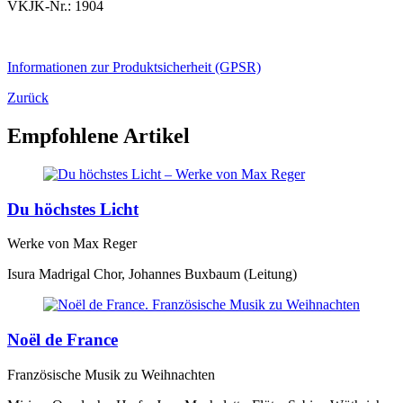
VKJK-Nr.: 1904
Informationen zur Produktsicherheit (GPSR)
Zurück
Empfohlene Artikel
Du höchstes Licht
Werke von Max Reger
Isura Madrigal Chor, Johannes Buxbaum (Leitung)
Noël de France
Französische Musik zu Weihnachten