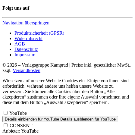
Folgt uns auf
Navigation überspringen
Produktsicherheit (GPSR)
Widerrufsrecht
AGB
Datenschutz
Impressum
© 2026 – Verlagsgruppe Kamprad | Preise inkl. gesetzlicher MwSt.,
zzgl.
Versandkosten
Wir setzen auf unserer Website Cookies ein. Einige von ihnen sind
erforderlich, während andere uns helfen unsere Website zu
verbessern. Sie können alle Cookies über den Button „Alle
akzeptieren“ zustimmen oder Ihre eigene Auswahl vornehmen und
diese mit dem Button „Auswahl akzeptieren“ speichern.
YouTube
Details einblenden
für YouTube
Details ausblenden
für YouTube
CONSENT
Anbieter:
YouTube