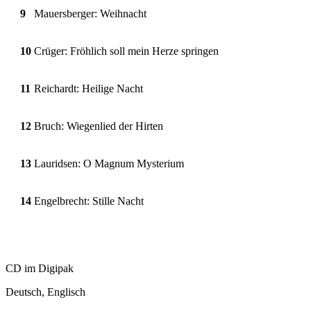
9
Mauersberger: Weihnacht
10
Crüger: Fröhlich soll mein Herze springen
11
Reichardt: Heilige Nacht
12
Bruch: Wiegenlied der Hirten
13
Lauridsen: O Magnum Mysterium
14
Engelbrecht: Stille Nacht
CD im Digipak
Deutsch, Englisch