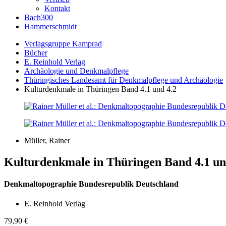
Kontakt
Bach300
Hammerschmidt
Verlagsgruppe Kamprad
Bücher
E. Reinhold Verlag
Archäologie und Denkmalpflege
Thüringisches Landesamt für Denkmalpflege und Archäologie
Kulturdenkmale in Thüringen Band 4.1 und 4.2
Müller, Rainer
Kulturdenkmale in Thüringen Band 4.1 un
Denkmaltopographie Bundesrepublik Deutschland
E. Reinhold Verlag
79,90
€