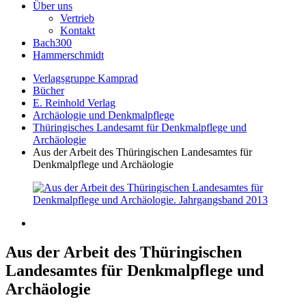
Über uns
Vertrieb
Kontakt
Bach300
Hammerschmidt
Verlagsgruppe Kamprad
Bücher
E. Reinhold Verlag
Archäologie und Denkmalpflege
Thüringisches Landesamt für Denkmalpflege und
Archäologie
Aus der Arbeit des Thüringischen Landesamtes für
Denkmalpflege und Archäologie
Aus der Arbeit des Thüringischen
Landesamtes für Denkmalpflege und
Archäologie