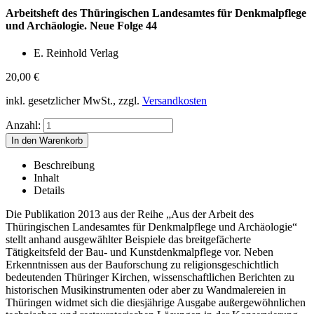
Arbeitsheft des Thüringischen Landesamtes für Denkmalpflege
und Archäologie. Neue Folge 44
E. Reinhold Verlag
20,00
€
inkl. gesetzlicher MwSt., zzgl.
Versandkosten
Anzahl:
Beschreibung
Inhalt
Details
Die Publikation 2013 aus der Reihe „Aus der Arbeit des
Thüringischen Landesamtes für Denkmalpflege und Archäologie“
stellt anhand ausgewählter Beispiele das breitgefächerte
Tätigkeitsfeld der Bau- und Kunstdenkmalpflege vor. Neben
Erkenntnissen aus der Bauforschung zu religionsgeschichtlich
bedeutenden Thüringer Kirchen, wissenschaftlichen Berichten zu
historischen Musikinstrumenten oder aber zu Wandmalereien in
Thüringen widmet sich die diesjährige Ausgabe außergewöhnlichen