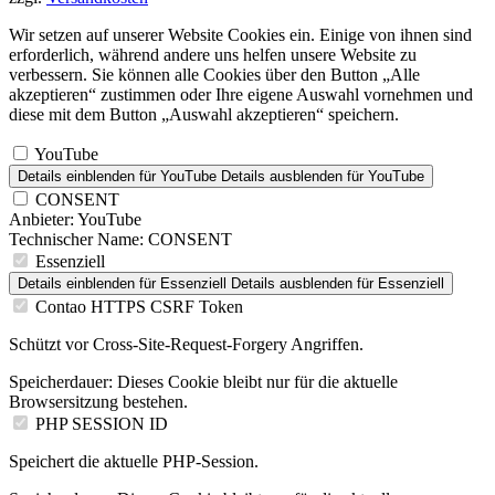
Wir setzen auf unserer Website Cookies ein. Einige von ihnen sind
erforderlich, während andere uns helfen unsere Website zu
verbessern. Sie können alle Cookies über den Button „Alle
akzeptieren“ zustimmen oder Ihre eigene Auswahl vornehmen und
diese mit dem Button „Auswahl akzeptieren“ speichern.
YouTube
Details einblenden
für YouTube
Details ausblenden
für YouTube
CONSENT
Anbieter:
YouTube
Technischer Name:
CONSENT
Essenziell
Details einblenden
für Essenziell
Details ausblenden
für Essenziell
Contao HTTPS CSRF Token
Schützt vor Cross-Site-Request-Forgery Angriffen.
Speicherdauer:
Dieses Cookie bleibt nur für die aktuelle
Browsersitzung bestehen.
PHP SESSION ID
Speichert die aktuelle PHP-Session.