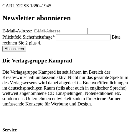
CARL ZEISS 1880–1945
Newsletter abonnieren
E-Mail-Adresse
Pflichtfeld
Sicherheitsfrage
*
Bitte
rechnen Sie 2 plus 4.
Abonnieren
Die Verlagsgruppe Kamprad
Die Verlagsgruppe Kamprad ist seit Jahren im Bereich der
Kreativwirtschaft umfassend aktiv. Nicht nur das gesamte Spektrum
des Verlagswesens wird dabei abgedeckt – Buchveröffentlichungen
im deutschsprachigen Raum (teils aber auch in englischer Sprache),
weltweit angenommene CD-Einspielungen, Noteneditionen etc. –
sondern das Unternehmen entwickelt zudem für externe Partner
umfassende Konzepte für Werbung und Design.
Service