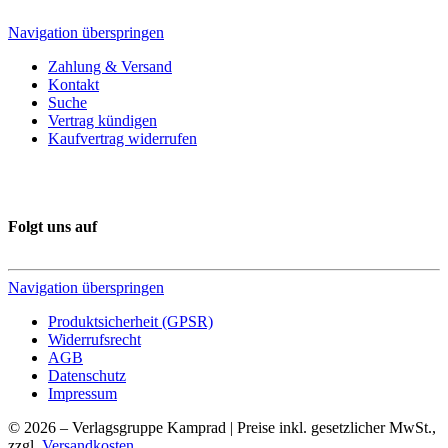
Navigation überspringen
Zahlung & Versand
Kontakt
Suche
Vertrag kündigen
Kaufvertrag widerrufen
Folgt uns auf
Navigation überspringen
Produktsicherheit (GPSR)
Widerrufsrecht
AGB
Datenschutz
Impressum
© 2026 – Verlagsgruppe Kamprad | Preise inkl. gesetzlicher MwSt.,
zzgl.
Versandkosten