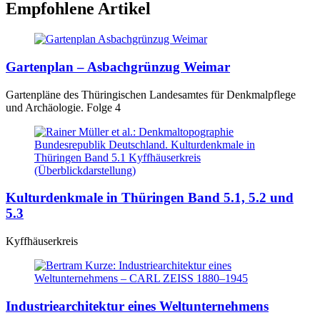
Empfohlene Artikel
Gartenplan – Asbachgrünzug Weimar
Gartenpläne des Thüringischen Landesamtes für Denkmalpflege
und Archäologie. Folge 4
Kulturdenkmale in Thüringen Band 5.1, 5.2 und
5.3
Kyffhäuserkreis
Industriearchitektur eines Weltunternehmens