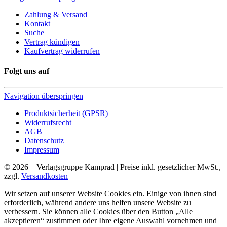
Zahlung & Versand
Kontakt
Suche
Vertrag kündigen
Kaufvertrag widerrufen
Folgt uns auf
Navigation überspringen
Produktsicherheit (GPSR)
Widerrufsrecht
AGB
Datenschutz
Impressum
© 2026 – Verlagsgruppe Kamprad | Preise inkl. gesetzlicher MwSt.,
zzgl.
Versandkosten
Wir setzen auf unserer Website Cookies ein. Einige von ihnen sind
erforderlich, während andere uns helfen unsere Website zu
verbessern. Sie können alle Cookies über den Button „Alle
akzeptieren“ zustimmen oder Ihre eigene Auswahl vornehmen und