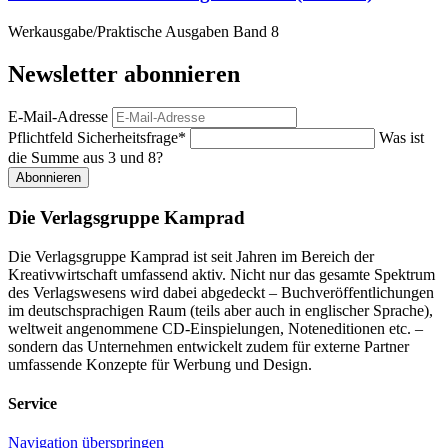
Werkausgabe/Praktische Ausgaben Band 8
Newsletter abonnieren
E-Mail-Adresse
Pflichtfeld
Sicherheitsfrage
*
Was ist
die Summe aus 3 und 8?
Abonnieren
Die Verlagsgruppe Kamprad
Die Verlagsgruppe Kamprad ist seit Jahren im Bereich der
Kreativwirtschaft umfassend aktiv. Nicht nur das gesamte Spektrum
des Verlagswesens wird dabei abgedeckt – Buchveröffentlichungen
im deutschsprachigen Raum (teils aber auch in englischer Sprache),
weltweit angenommene CD-Einspielungen, Noteneditionen etc. –
sondern das Unternehmen entwickelt zudem für externe Partner
umfassende Konzepte für Werbung und Design.
Service
Navigation überspringen