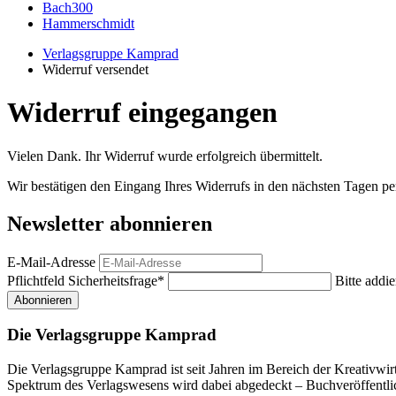
Bach300
Hammerschmidt
Verlagsgruppe Kamprad
Widerruf versendet
Widerruf eingegangen
Vielen Dank. Ihr Widerruf wurde erfolgreich übermittelt.
Wir bestätigen den Eingang Ihres Widerrufs in den nächsten Tagen pe
Newsletter abonnieren
E-Mail-Adresse
Pflichtfeld
Sicherheitsfrage
*
Bitte addie
Abonnieren
Die Verlagsgruppe Kamprad
Die Verlagsgruppe Kamprad ist seit Jahren im Bereich der Kreativwir
Spektrum des Verlagswesens wird dabei abgedeckt – Buchveröffentli