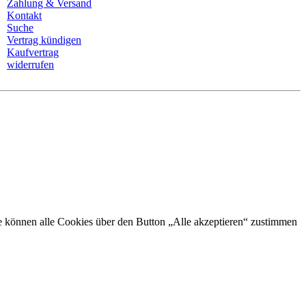
Zahlung & Versand
Kontakt
Suche
Vertrag kündigen
Kaufvertrag
widerrufen
Sie können alle Cookies über den Button „Alle akzeptieren“ zustimmen