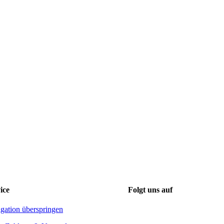
ice
Folgt uns auf
gation überspringen