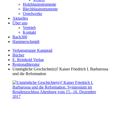
Holzblasinstrumente
Blechblasinstrumente
Orgelwerke
Aktuelles
Über uns
Vertrieb
Kontakt
Bach300
Hammerschmidt
Verlagsgruppe Kamprad
Bücher
E. Reinhold Verlag
Regionalliteratur
Unmögliche Geschichte(n)? Kaiser Friedrich I. Barbarossa
und die Reformation