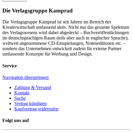
Die Verlagsgruppe Kamprad
Die Verlagsgruppe Kamprad ist seit Jahren im Bereich der
Kreativwirtschaft umfassend aktiv. Nicht nur das gesamte Spektrum
des Verlagswesens wird dabei abgedeckt – Buchveröffentlichungen
im deutschsprachigen Raum (teils aber auch in englischer Sprache),
weltweit angenommene CD-Einspielungen, Noteneditionen etc. –
sondern das Unternehmen entwickelt zudem für externe Partner
umfassende Konzepte für Werbung und Design.
Service
Navigation überspringen
Zahlung & Versand
Kontakt
Suche
Vertrag kündigen
Kaufvertrag widerrufen
Folgt uns auf