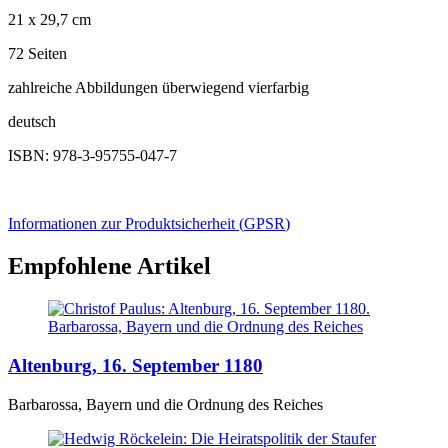
21 x 29,7 cm
72 Seiten
zahlreiche Abbildungen überwiegend vierfarbig
deutsch
ISBN: 978-3-95755-047-7
Informationen zur Produktsicherheit (
GPSR
)
Empfohlene Artikel
Altenburg, 16. September 1180
Barbarossa, Bayern und die Ordnung des Reiches