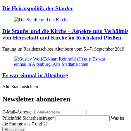
Die Heiratspolitik der Staufer
Die Staufer und die Kirche – Aspekte zum Verhältnis
von Herrschaft und Kirche im Reichsland Pleißen
Tagung im Residenzschloss Altenburg vom 5.–7. September 2019
Es war einmal in Altenburg
Alte Stadtansichten
Newsletter abonnieren
E-Mail-Adresse
Pflichtfeld
Sicherheitsfrage
*
Was ist
die Summe aus 7 und 2?
Abonnieren