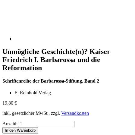
Unmögliche Geschichte(n)? Kaiser
Friedrich I. Barbarossa und die
Reformation
Schriftenreihe der Barbarossa-Stiftung, Band 2
E. Reinhold Verlag
19,80
€
inkl. gesetzlicher MwSt., zzgl.
Versandkosten
Anzahl: